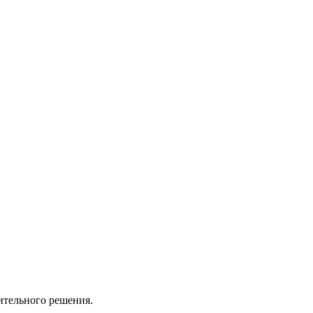
ительного решения.