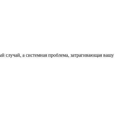
й случай, а системная проблема, затрагивающая вашу