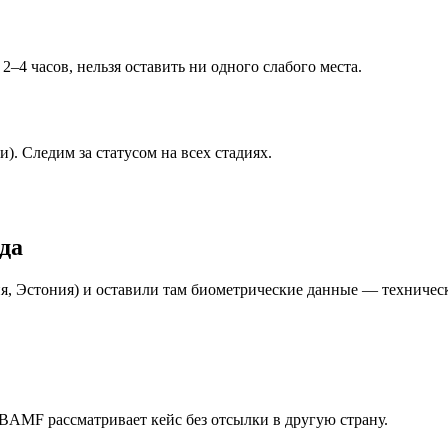
–4 часов, нельзя оставить ни одного слабого места.
и). Следим за статусом на всех стадиях.
да
я, Эстония) и оставили там биометрические данные — техническ
 BAMF рассматривает кейс без отсылки в другую страну.