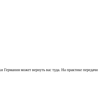
и Германия может вернуть вас туда. На практике передачи