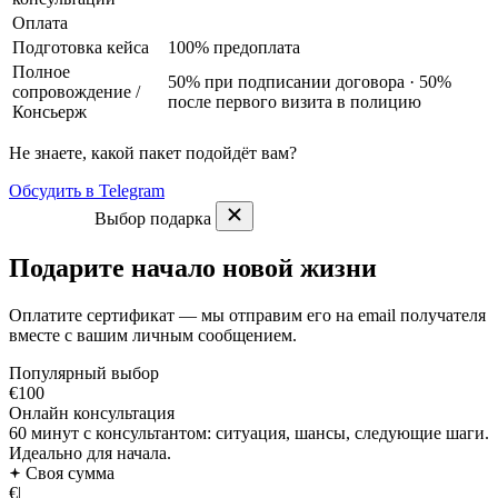
Оплата
Подготовка кейса
100% предоплата
Полное
50% при подписании договора · 50%
сопровождение
/
после первого визита в полицию
Консьерж
Не знаете, какой пакет подойдёт вам?
Обсудить в Telegram
Выбор подарка
Подарите начало новой жизни
Оплатите сертификат — мы отправим его на email получателя
вместе с вашим личным сообщением.
Популярный выбор
€100
Онлайн консультация
60 минут с консультантом: ситуация, шансы, следующие шаги.
Идеально для начала.
Своя сумма
€
|