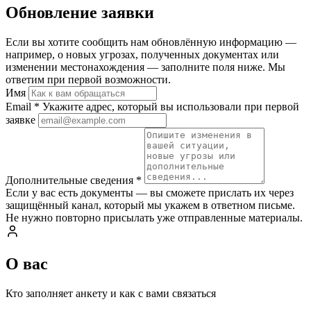
Обновление заявки
Если вы хотите сообщить нам обновлённую информацию —
например, о новых угрозах, полученных документах или
изменении местонахождения — заполните поля ниже. Мы
ответим при первой возможности.
Имя
Email
*
Укажите адрес, который вы использовали при первой
заявке
Дополнительные сведения
*
Если у вас есть документы — вы сможете прислать их через
защищённый канал, который мы укажем в ответном письме.
Не нужно повторно присылать уже отправленные материалы.
О вас
Кто заполняет анкету и как с вами связаться