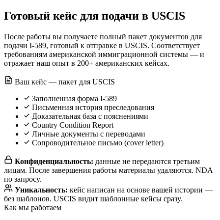
Готовый кейс для подачи в USCIS
После работы вы получаете полный пакет документов для
подачи I-589, готовый к отправке в USCIS. Соответствует
требованиям американской иммиграционной системы — и
отражает наш опыт в 200+ американских кейсах.
Ваш кейс — пакет для USCIS
Заполненная форма I-589
Письменная история преследования
Доказательная база с пояснениями
Country Condition Report
Личные документы с переводами
Сопроводительное письмо (cover letter)
Конфиденциальность:
данные не передаются третьим
лицам. После завершения работы материалы удаляются. NDA
по запросу.
Уникальность:
кейс написан на основе вашей истории —
без шаблонов. USCIS видит шаблонные кейсы сразу.
Как мы работаем