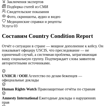
Заключения экспертов
Подборка статей из СМИ
Свидетельские показания
Фото, скриншоты, аудио и видео
Медицинские справки и рецепты
Услуга 03
Составим Country Condition Report
Отчёт о ситуации в стране — мощное дополнение к кейсу. Он
показывает офицеру USCIS, что преследование — не
единичный случай, а системная проблема, затрагивающая
вашу социальную группу. Подтверждает слова заявителя
авторитетными источниками.
UNHCR / ООН
Агентство по делам беженцев —
официальные доклады
Human Rights Watch
Правозащитные отчёты по странам
Amnesty International
Ежегодные доклады о нарушениях
прав