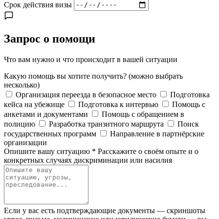
Срок действия визы
Запрос о помощи
Что вам нужно и что происходит в вашей ситуации
Какую помощь вы хотите получить?
(можно выбрать
несколько)
Организация переезда в безопасное место
Подготовка
кейса на убежище
Подготовка к интервью
Помощь с
анкетами и документами
Помощь с обращением в
полицию
Разработка транзитного маршрута
Поиск
государственных программ
Направление в партнёрские
организации
Опишите вашу ситуацию
*
Расскажите о своём опыте и о
конкретных случаях дискриминации или насилия
Если у вас есть подтверждающие документы — скриншоты