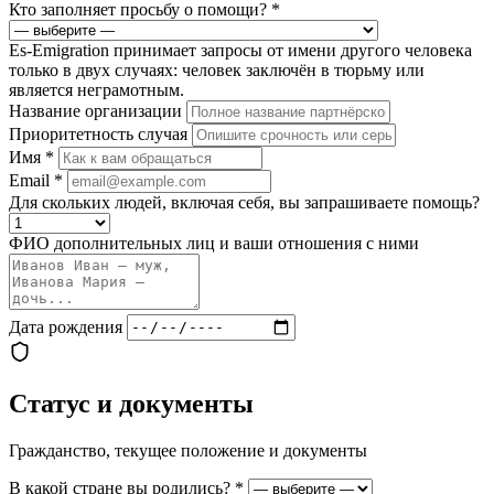
Кто заполняет просьбу о помощи?
*
Es-Emigration принимает запросы от имени другого человека
только в двух случаях: человек заключён в тюрьму или
является неграмотным.
Название организации
Приоритетность случая
Имя
*
Email
*
Для скольких людей, включая себя, вы запрашиваете помощь?
ФИО дополнительных лиц и ваши отношения с ними
Дата рождения
Статус и документы
Гражданство, текущее положение и документы
В какой стране вы родились?
*