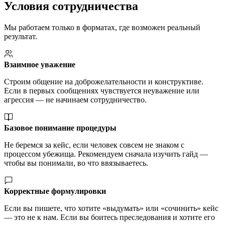
Условия сотрудничества
Мы работаем только в форматах, где возможен реальный
результат.
Взаимное уважение
Строим общение на доброжелательности и конструктиве.
Если в первых сообщениях чувствуется неуважение или
агрессия — не начинаем сотрудничество.
Базовое понимание процедуры
Не беремся за кейс, если человек совсем не знаком с
процессом убежища. Рекомендуем сначала изучить гайд —
чтобы вы понимали, во что ввязываетесь.
Корректные формулировки
Если вы пишете, что хотите «выдумать» или «сочинить» кейс
— это не к нам. Если вы боитесь преследования и хотите его