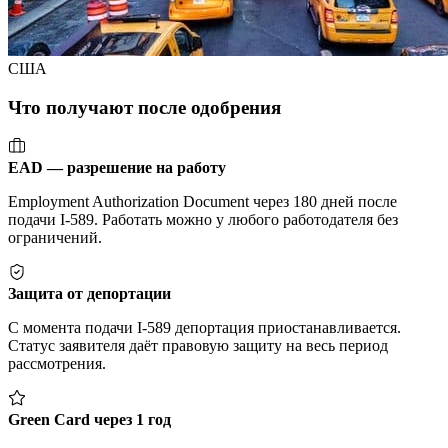
США
Что получают после одобрения
EAD — разрешение на работу
Employment Authorization Document через 180 дней после
подачи I-589. Работать можно у любого работодателя без
ограничений.
Защита от депортации
С момента подачи I-589 депортация приостанавливается.
Статус заявителя даёт правовую защиту на весь период
рассмотрения.
Green Card через 1 год