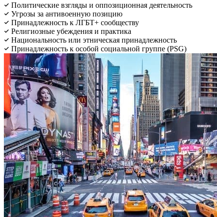
Политические взгляды и оппозиционная деятельность
Угрозы за антивоенную позицию
Принадлежность к ЛГБТ+ сообществу
Религиозные убеждения и практика
Национальность или этническая принадлежность
Принадлежность к особой социальной группе (PSG)