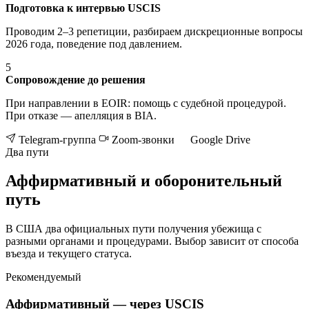
Подготовка к интервью USCIS
Проводим 2–3 репетиции, разбираем дискреционные вопросы
2026 года, поведение под давлением.
5
Сопровождение до решения
При направлении в EOIR: помощь с судебной процедурой.
При отказе — апелляция в BIA.
Telegram-группа
Zoom-звонки
Google Drive
Два пути
Аффирмативный и оборонительный
путь
В США два официальных пути получения убежища с
разными органами и процедурами. Выбор зависит от способа
въезда и текущего статуса.
Рекомендуемый
Аффирмативный — через USCIS