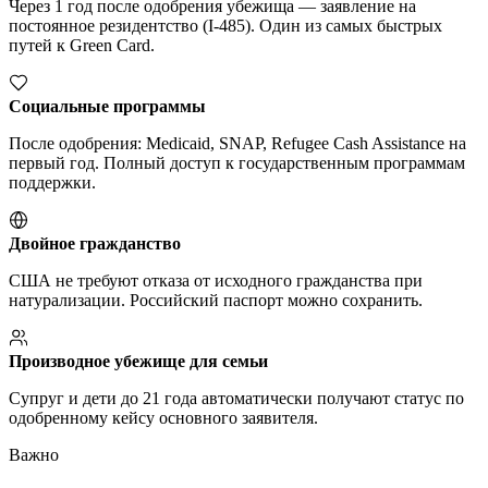
Через 1 год после одобрения убежища — заявление на
постоянное резидентство (I-485). Один из самых быстрых
путей к Green Card.
Социальные программы
После одобрения: Medicaid, SNAP, Refugee Cash Assistance на
первый год. Полный доступ к государственным программам
поддержки.
Двойное гражданство
США не требуют отказа от исходного гражданства при
натурализации. Российский паспорт можно сохранить.
Производное убежище для семьи
Супруг и дети до 21 года автоматически получают статус по
одобренному кейсу основного заявителя.
Важно