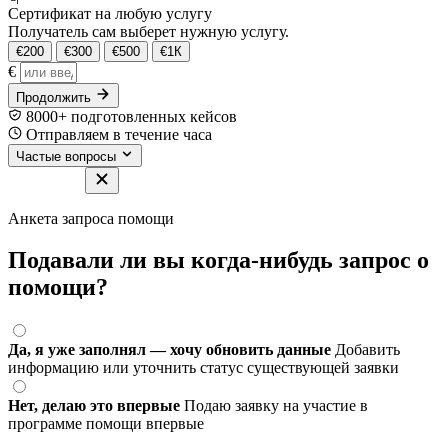
Сертификат на любую услугу
Получатель сам выберет нужную услугу.
€200
€300
€500
€1К
€
Продолжить
8000+ подготовленных кейсов
Отправляем в течение часа
Частые вопросы
Анкета запроса помощи
Подавали ли вы когда-нибудь запрос о
помощи?
Да, я уже заполнял — хочу обновить данные
Добавить
информацию или уточнить статус существующей заявки
Нет, делаю это впервые
Подаю заявку на участие в
программе помощи впервые