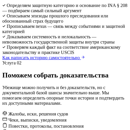
Определяем защитную категорию и основание по INA § 208
— подбираем самый сильный аргумент
Описываем эпизоды прошлого преследования или
обоснованный страх будущего
Прописываем nexus — связь между событиями и защитной
категорией
Доказываем системность и нелокальность —
невозможность государственной защиты внутри страны
Проверяем каждый факт на соответствие американскому
законодательству и практике USCIS
Как написать историю самостоятельно
Услуга 02
Поможем собрать доказательства
Убежище можно получить и без доказательств, но с
документальной базой шансы значительно выше. Мы
помогаем определить опорные точки истории и подтвердить
их доступными материалами.
Жалобы, иски, решения судов
Чеки, выписки, уведомления
Повестки, протоколы, постановления