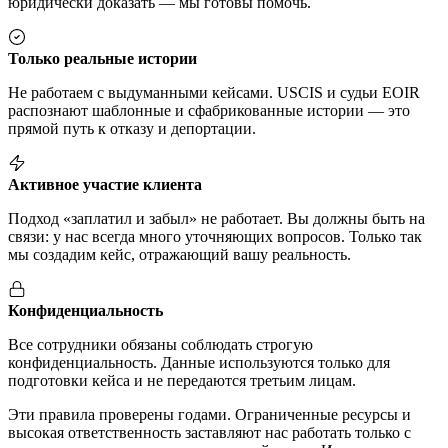
юридически доказать — мы готовы помочь.
Только реальные истории
Не работаем с выдуманными кейсами. USCIS и судьи EOIR
распознают шаблонные и сфабрикованные истории — это
прямой путь к отказу и депортации.
Активное участие клиента
Подход «заплатил и забыл» не работает. Вы должны быть на
связи: у нас всегда много уточняющих вопросов. Только так
мы создадим кейс, отражающий вашу реальность.
Конфиденциальность
Все сотрудники обязаны соблюдать строгую
конфиденциальность. Данные используются только для
подготовки кейса и не передаются третьим лицам.
Эти правила проверены годами. Ограниченные ресурсы и
высокая ответственность заставляют нас работать только с