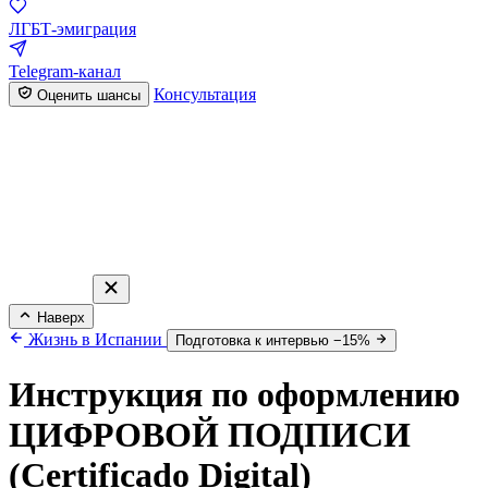
ЛГБТ-эмиграция
Telegram-канал
Консультация
Оценить шансы
Наверх
Жизнь в Испании
Подготовка к интервью −15%
Инструкция по оформлению
ЦИФРОВОЙ ПОДПИСИ
(Certificado Digital)