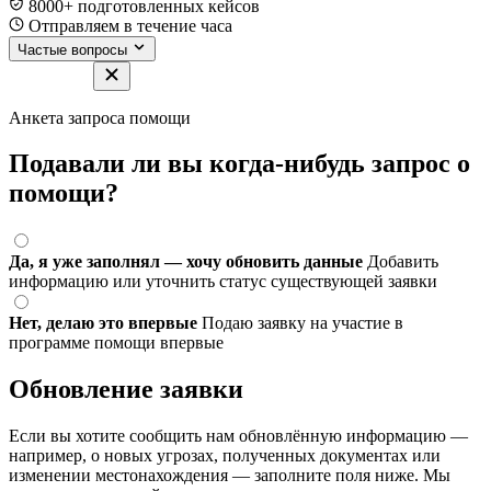
8000+ подготовленных кейсов
Отправляем в течение часа
Частые вопросы
Анкета запроса помощи
Подавали ли вы когда-нибудь запрос о
помощи?
Да, я уже заполнял — хочу обновить данные
Добавить
информацию или уточнить статус существующей заявки
Нет, делаю это впервые
Подаю заявку на участие в
программе помощи впервые
Обновление заявки
Если вы хотите сообщить нам обновлённую информацию —
например, о новых угрозах, полученных документах или
изменении местонахождения — заполните поля ниже. Мы