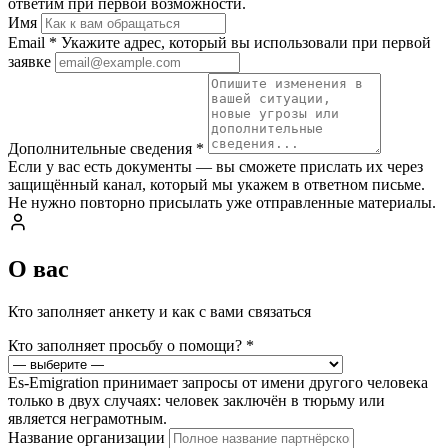
ответим при первой возможности.
Имя
Email
*
Укажите адрес, который вы использовали при первой
заявке
Дополнительные сведения
*
Если у вас есть документы — вы сможете прислать их через
защищённый канал, который мы укажем в ответном письме.
Не нужно повторно присылать уже отправленные материалы.
О вас
Кто заполняет анкету и как с вами связаться
Кто заполняет просьбу о помощи?
*
Es-Emigration принимает запросы от имени другого человека
только в двух случаях: человек заключён в тюрьму или
является неграмотным.
Название организации