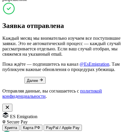
Заявка отправлена
Каждый месяц мы внимательно изучаем все поступившие
заявки. Это не автоматический процесс — каждый случай
рассматривается отдельно. Если ваш случай отобран, мы
свяжемся на указанный email.
Пока ждёте — подпишитесь на канал
@EsEmigration
. Там
публикуем важные обновления о процедурах убежища.
Далее
Отправляя данные, вы соглашаетесь с
политикой
конфиденциальности
.
ES Emigration
Secure Pay
Крипта
Карта РФ
PayPal / Apple Pay