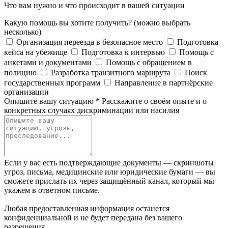
Что вам нужно и что происходит в вашей ситуации
Какую помощь вы хотите получить?
(можно выбрать
несколько)
Организация переезда в безопасное место
Подготовка
кейса на убежище
Подготовка к интервью
Помощь с
анкетами и документами
Помощь с обращением в
полицию
Разработка транзитного маршрута
Поиск
государственных программ
Направление в партнёрские
организации
Опишите вашу ситуацию
*
Расскажите о своём опыте и о
конкретных случаях дискриминации или насилия
Если у вас есть подтверждающие документы — скриншоты
угроз, письма, медицинские или юридические бумаги — вы
сможете прислать их через защищённый канал, который мы
укажем в ответном письме.
Любая предоставленная информация останется
конфиденциальной и не будет передана без вашего
разрешения.