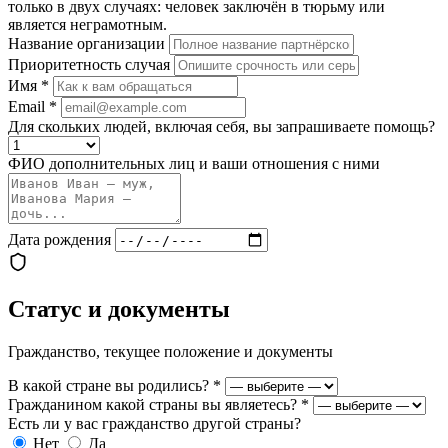
только в двух случаях: человек заключён в тюрьму или
является неграмотным.
Название организации
Приоритетность случая
Имя
*
Email
*
Для скольких людей, включая себя, вы запрашиваете помощь?
ФИО дополнительных лиц и ваши отношения с ними
Дата рождения
Статус и документы
Гражданство, текущее положение и документы
В какой стране вы родились?
*
Гражданином какой страны вы являетесь?
*
Есть ли у вас гражданство другой страны?
Нет
Да