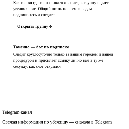
Как только где-то открывается запись, в группу падает
уведомление. Общий поток по всем городам —
подпишитесь и следите.
Открыть группу
Точечно — бот по подписке
Следит круглосуточно только за вашим городом и вашей
процедурой и присылает ссылку лично вам в ту же
секунду, как слот открылся.
Открыть бота
Telegram-канал
Свежая информация по убежищу — сначала в Telegram