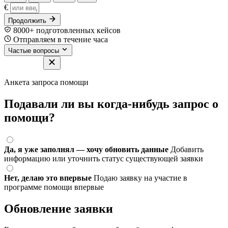
€
Продолжить
8000+ подготовленных кейсов
Отправляем в течение часа
Частые вопросы
Анкета запроса помощи
Подавали ли вы когда-нибудь запрос о
помощи?
Да, я уже заполнял — хочу обновить данные
Добавить
информацию или уточнить статус существующей заявки
Нет, делаю это впервые
Подаю заявку на участие в
программе помощи впервые
Обновление заявки