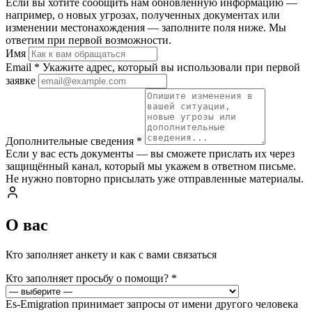
Если вы хотите сообщить нам обновлённую информацию —
например, о новых угрозах, полученных документах или
изменении местонахождения — заполните поля ниже. Мы
ответим при первой возможности.
Имя
Email
*
Укажите адрес, который вы использовали при первой
заявке
Дополнительные сведения
*
Если у вас есть документы — вы сможете прислать их через
защищённый канал, который мы укажем в ответном письме.
Не нужно повторно присылать уже отправленные материалы.
О вас
Кто заполняет анкету и как с вами связаться
Кто заполняет просьбу о помощи?
*
Es-Emigration принимает запросы от имени другого человека