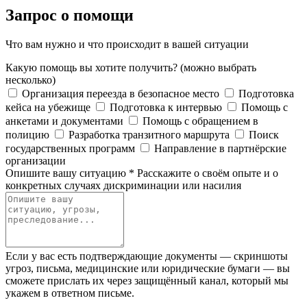
Запрос о помощи
Что вам нужно и что происходит в вашей ситуации
Какую помощь вы хотите получить?
(можно выбрать
несколько)
Организация переезда в безопасное место
Подготовка
кейса на убежище
Подготовка к интервью
Помощь с
анкетами и документами
Помощь с обращением в
полицию
Разработка транзитного маршрута
Поиск
государственных программ
Направление в партнёрские
организации
Опишите вашу ситуацию
*
Расскажите о своём опыте и о
конкретных случаях дискриминации или насилия
Если у вас есть подтверждающие документы — скриншоты
угроз, письма, медицинские или юридические бумаги — вы
сможете прислать их через защищённый канал, который мы
укажем в ответном письме.