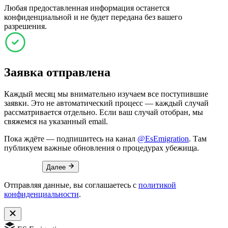
Любая предоставленная информация останется
конфиденциальной и не будет передана без вашего
разрешения.
Заявка отправлена
Каждый месяц мы внимательно изучаем все поступившие
заявки. Это не автоматический процесс — каждый случай
рассматривается отдельно. Если ваш случай отобран, мы
свяжемся на указанный email.
Пока ждёте — подпишитесь на канал
@EsEmigration
. Там
публикуем важные обновления о процедурах убежища.
Далее
Отправляя данные, вы соглашаетесь с
политикой
конфиденциальности
.