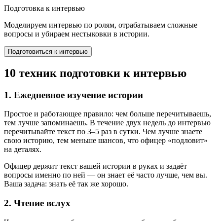
Подготовка к интервью
Моделируем интервью по ролям, отрабатываем сложные
вопросы и убираем нестыковки в истории.
Подготовиться к интервью
10 техник подготовки к интервью
1. Ежедневное изучение истории
Простое и работающее правило: чем больше перечитываешь,
тем лучше запоминаешь. В течение двух недель до интервью
перечитывайте текст по 3–5 раз в сутки. Чем лучше знаете
свою историю, тем меньше шансов, что офицер «подловит»
на деталях.
Офицер держит текст вашей истории в руках и задаёт
вопросы именно по ней — он знает её часто лучше, чем вы.
Ваша задача: знать её так же хорошо.
2. Чтение вслух