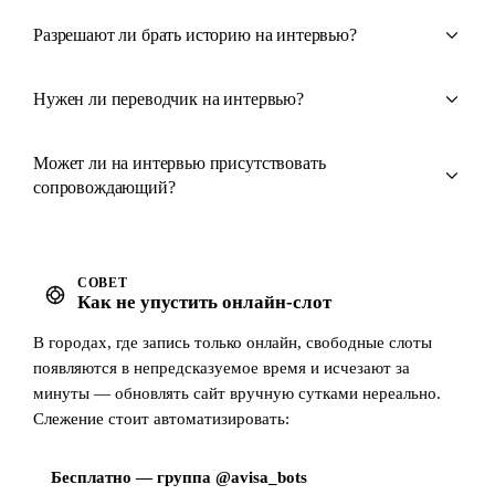
Разрешают ли брать историю на интервью?
Нужен ли переводчик на интервью?
Может ли на интервью присутствовать
сопровождающий?
СОВЕТ
Как не упустить онлайн-слот
В городах, где запись только онлайн, свободные слоты
появляются в непредсказуемое время и исчезают за
минуты — обновлять сайт вручную сутками нереально.
Слежение стоит автоматизировать:
Бесплатно — группа @avisa_bots