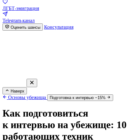
ЛГБТ-эмиграция
Telegram-канал
Консультация
Оценить шансы
Наверх
Основы убежища
Подготовка к интервью −15%
Как подготовиться
к интервью на убежище: 10
работающих техник