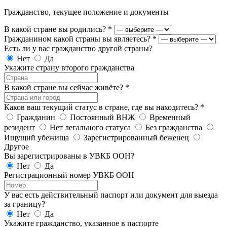
Гражданство, текущее положение и документы
В какой стране вы родились?
*
Гражданином какой страны вы являетесь?
*
Есть ли у вас гражданство другой страны?
Нет
Да
Укажите страну второго гражданства
В какой стране вы сейчас живёте?
*
Каков ваш текущий статус в стране, где вы находитесь?
*
Гражданин
Постоянный ВНЖ
Временный
резидент
Нет легального статуса
Без гражданства
Ищущий убежища
Зарегистрированный беженец
Другое
Вы зарегистрированы в УВКБ ООН?
Нет
Да
Регистрационный номер УВКБ ООН
У вас есть действительный паспорт или документ для выезда
за границу?
Нет
Да
Укажите гражданство, указанное в паспорте