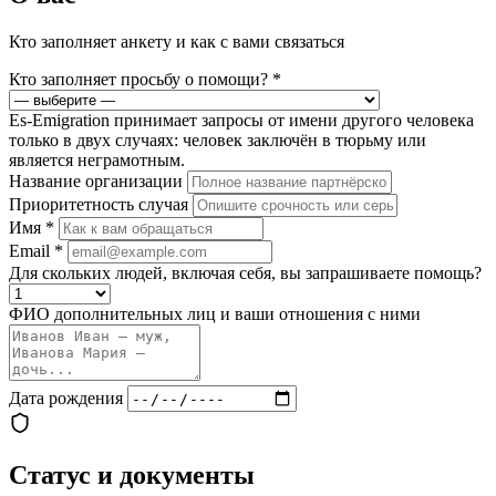
Кто заполняет анкету и как с вами связаться
Кто заполняет просьбу о помощи?
*
Es-Emigration принимает запросы от имени другого человека
только в двух случаях: человек заключён в тюрьму или
является неграмотным.
Название организации
Приоритетность случая
Имя
*
Email
*
Для скольких людей, включая себя, вы запрашиваете помощь?
ФИО дополнительных лиц и ваши отношения с ними
Дата рождения
Статус и документы