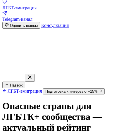
ЛГБТ-эмиграция
Telegram-канал
Консультация
Оценить шансы
Наверх
ЛГБТ-эмиграция
Подготовка к интервью −15%
Опасные страны для
ЛГБТК+ сообщества —
актуальный рейтинг