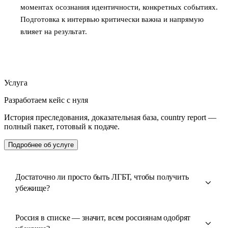
моментах осознания идентичности, конкретных событиях.
Подготовка к интервью критически важна и напрямую
влияет на результат.
Услуга
Разработаем кейс с нуля
История преследования, доказательная база, country report —
полный пакет, готовый к подаче.
Подробнее об услуге
Достаточно ли просто быть ЛГБТ, чтобы получить
убежище?
Россия в списке — значит, всем россиянам одобрят