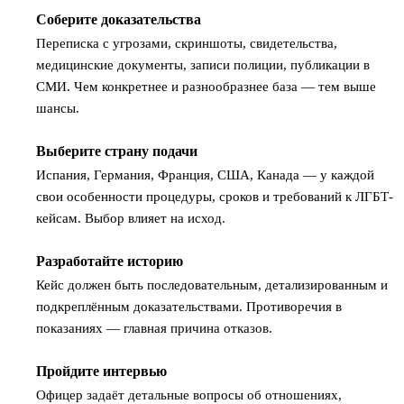
Соберите доказательства
2
Переписка с угрозами, скриншоты, свидетельства,
медицинские документы, записи полиции, публикации в
СМИ. Чем конкретнее и разнообразнее база — тем выше
шансы.
Выберите страну подачи
3
Испания, Германия, Франция, США, Канада — у каждой
свои особенности процедуры, сроков и требований к ЛГБТ-
кейсам. Выбор влияет на исход.
Разработайте историю
4
Кейс должен быть последовательным, детализированным и
подкреплённым доказательствами. Противоречия в
показаниях — главная причина отказов.
Пройдите интервью
5
Офицер задаёт детальные вопросы об отношениях,