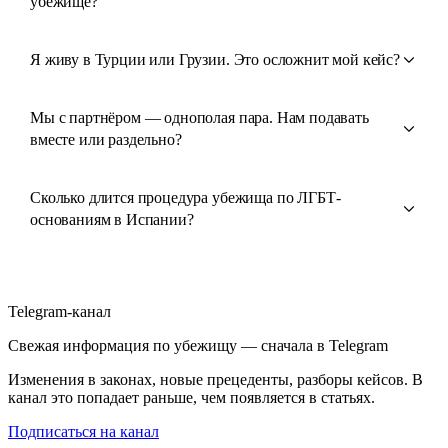
убежище?
Я живу в Турции или Грузии. Это осложнит мой кейс?
Мы с партнёром — однополая пара. Нам подавать
вместе или раздельно?
Сколько длится процедура убежища по ЛГБТ-
основаниям в Испании?
Telegram-канал
Свежая информация по убежищу — сначала в Telegram
Изменения в законах, новые прецеденты, разборы кейсов. В
канал это попадает раньше, чем появляется в статьях.
Подписаться на канал