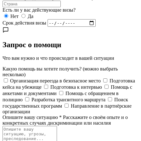
Есть ли у вас действующие визы?
Нет
Да
Срок действия визы
Запрос о помощи
Что вам нужно и что происходит в вашей ситуации
Какую помощь вы хотите получить?
(можно выбрать
несколько)
Организация переезда в безопасное место
Подготовка
кейса на убежище
Подготовка к интервью
Помощь с
анкетами и документами
Помощь с обращением в
полицию
Разработка транзитного маршрута
Поиск
государственных программ
Направление в партнёрские
организации
Опишите вашу ситуацию
*
Расскажите о своём опыте и о
конкретных случаях дискриминации или насилия