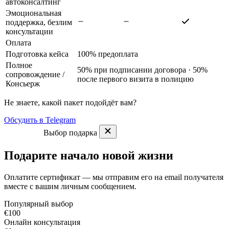
автоконсалтинг
Эмоциональная
поддержка, безлим
консультации
Оплата
Подготовка кейса
100% предоплата
Полное
50% при подписании договора · 50%
сопровождение
/
после первого визита в полицию
Консьерж
Не знаете, какой пакет подойдёт вам?
Обсудить в Telegram
Выбор подарка
Подарите начало новой жизни
Оплатите сертификат — мы отправим его на email получателя
вместе с вашим личным сообщением.
Популярный выбор
€100
Онлайн консультация