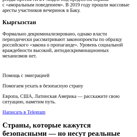
с «аморальным поведением». В 2019 году прошли массовые
аресты участников вечеринок в Баку.
Кыргызстан
Формально декриминализировано, однако власти
периодически рассматривают законопроекты по образцу
российского «закона о пропаганде». Уровень социальной
враждебности высокий, антидискриминационных
механизмов нет.
Помощь с эмиграцией
Помогаем уехать в безопасную страну
Европа, США, Латинская Америка — расскажите свою
ситуацию, наметим путь.
Написать в Telegram
Страны, которые кажутся
безопасными — но несут реальные