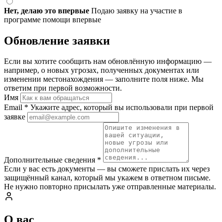
Нет, делаю это впервые
Подаю заявку на участие в
программе помощи впервые
Обновление заявки
Если вы хотите сообщить нам обновлённую информацию —
например, о новых угрозах, полученных документах или
изменении местонахождения — заполните поля ниже. Мы
ответим при первой возможности.
Имя
Email
*
Укажите адрес, который вы использовали при первой
заявке
Дополнительные сведения
*
Если у вас есть документы — вы сможете прислать их через
защищённый канал, который мы укажем в ответном письме.
Не нужно повторно присылать уже отправленные материалы.
О вас