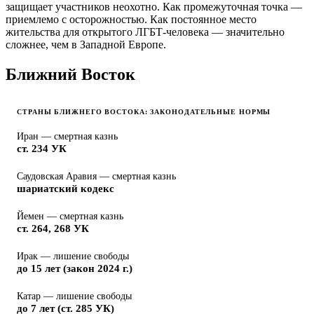
защищает участников неохотно. Как промежуточная точка —
приемлемо с осторожностью. Как постоянное место
жительства для открытого ЛГБТ-человека — значительно
сложнее, чем в Западной Европе.
Ближний Восток
СТРАНЫ БЛИЖНЕГО ВОСТОКА: ЗАКОНОДАТЕЛЬНЫЕ НОРМЫ
Иран — смертная казнь
ст. 234 УК
Саудовская Аравия — смертная казнь
шариатский кодекс
Йемен — смертная казнь
ст. 264, 268 УК
Ирак — лишение свободы
до 15 лет (закон 2024 г.)
Катар — лишение свободы
до 7 лет (ст. 285 УК)