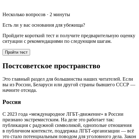
Несколько вопросов · 2 минуты
Есть ли у вас основания для убежища?
Пройдите короткий тест и получите предварительную оценку
ситуации с рекомендациями по следующим шагам.
Пройти тест
Постсоветское пространство
Это главный раздел для большинства наших читателей. Если
вы из России, Беларуси или другой страны бывшего СССР —
начните отсюда.
Россия
С 2023 года «международное ЛГБТ-движение» в России
признано экстремистским. На деле это работает так:
публикация с радужной символикой, однополые отношения
в публичном контексте, поддержка ЛГБТ-организации — всё
это стало потенциальным поводом для уголовного дела. Закон