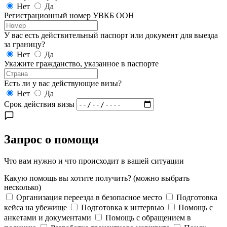
Нет
Да
Регистрационный номер УВКБ ООН
У вас есть действительный паспорт или документ для выезда
за границу?
Нет
Да
Укажите гражданство, указанное в паспорте
Есть ли у вас действующие визы?
Нет
Да
Срок действия визы
Запрос о помощи
Что вам нужно и что происходит в вашей ситуации
Какую помощь вы хотите получить?
(можно выбрать
несколько)
Организация переезда в безопасное место
Подготовка
кейса на убежище
Подготовка к интервью
Помощь с
анкетами и документами
Помощь с обращением в