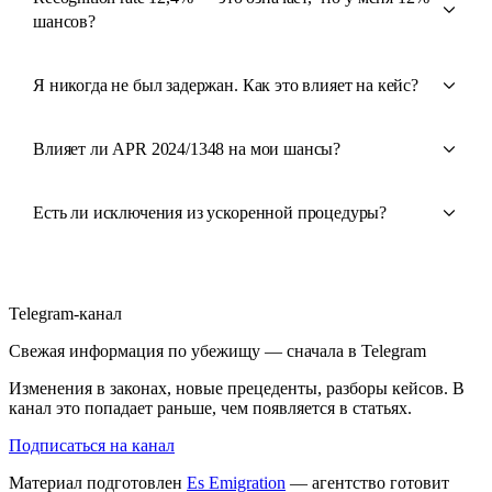
шансов?
Я никогда не был задержан. Как это влияет на кейс?
Влияет ли APR 2024/1348 на мои шансы?
Есть ли исключения из ускоренной процедуры?
Telegram-канал
Свежая информация по убежищу — сначала в Telegram
Изменения в законах, новые прецеденты, разборы кейсов. В
канал это попадает раньше, чем появляется в статьях.
Подписаться на канал
Материал подготовлен
Es Emigration
— агентство готовит