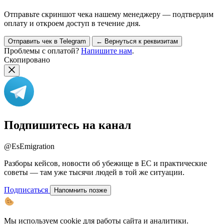
Отправьте скриншот чека нашему менеджеру — подтвердим
оплату и откроем доступ в течение дня.
Отправить чек в Telegram
← Вернуться к реквизитам
Проблемы с оплатой?
Напишите нам
.
Скопировано
Подпишитесь на канал
@EsEmigration
Разборы кейсов, новости об убежище в ЕС и практические
советы — там уже тысячи людей в той же ситуации.
Подписаться
Напомнить позже
Мы используем cookie для работы сайта и аналитики.