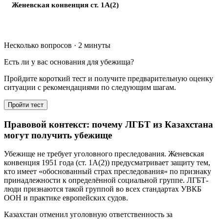
Женевская конвенция ст. 1A(2)
Несколько вопросов · 2 минуты
Есть ли у вас основания для убежища?
Пройдите короткий тест и получите предварительную оценку
ситуации с рекомендациями по следующим шагам.
Пройти тест
Правовой контекст: почему ЛГБТ из Казахстана
могут получить убежище
Убежище не требует уголовного преследования. Женевская
конвенция 1951 года (ст. 1A(2)) предусматривает защиту тем,
кто имеет «обоснованный страх преследования» по признаку
принадлежности к определённой социальной группе. ЛГБТ-
люди признаются такой группой во всех стандартах УВКБ
ООН и практике европейских судов.
Казахстан отменил уголовную ответственность за