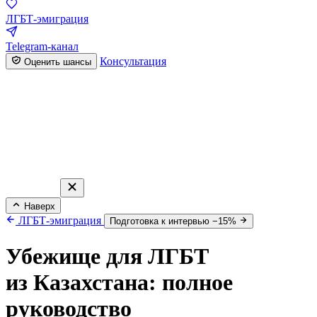
ЛГБТ-эмиграция
Telegram-канал
Консультация
Оценить шансы
Наверх
ЛГБТ-эмиграция
Подготовка к интервью −15%
Убежище для ЛГБТ
из Казахстана: полное
руководство