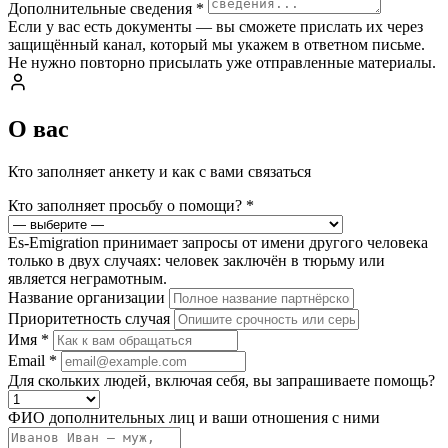
Дополнительные сведения
*
Если у вас есть документы — вы сможете прислать их через
защищённый канал, который мы укажем в ответном письме.
Не нужно повторно присылать уже отправленные материалы.
О вас
Кто заполняет анкету и как с вами связаться
Кто заполняет просьбу о помощи?
*
Es-Emigration принимает запросы от имени другого человека
только в двух случаях: человек заключён в тюрьму или
является неграмотным.
Название организации
Приоритетность случая
Имя
*
Email
*
Для скольких людей, включая себя, вы запрашиваете помощь?
ФИО дополнительных лиц и ваши отношения с ними