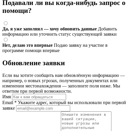
Подавали ли вы когда-нибудь запрос о
помощи?
Да, я уже заполнял — хочу обновить данные
Добавить
информацию или уточнить статус существующей заявки
Нет, делаю это впервые
Подаю заявку на участие в
программе помощи впервые
Обновление заявки
Если вы хотите сообщить нам обновлённую информацию —
например, о новых угрозах, полученных документах или
изменении местонахождения — заполните поля ниже. Мы
ответим при первой возможности.
Имя
Email
*
Укажите адрес, который вы использовали при первой
заявке