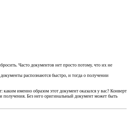
росить. Часто документов нет просто потому, что их не
 документы распознаются быстро, и тогда о получении
 каким именно образом этот документ оказался у вас? Конверт
ки получения. Без него оригинальный документ может быть