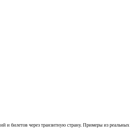
ний и билетов через транзитную страну. Примеры из реальных