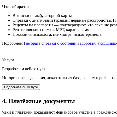
Что собирать:
Выписки из амбулаторной карты
Справки с диагнозами (травмы, нервные расстройства, 
Рецепты на препараты — подтверждают, что лечение реа
Рентгеновские снимки, МРТ, кардиограммы
Показания психолога, психиатра, психотерапевта
Подробнее:
Где брать справки о состоянии здоровья, ухудшивш
Услуга
Разработаем кейс с нуля
История преследования, доказательная база, country report — п
Подробнее об услуге
4. Платёжные документы
Чеки и платёжки доказывают финансовое участие в гражданско