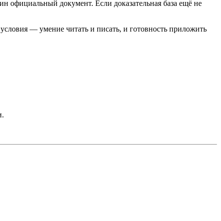
ин официальный документ. Если доказательная база ещё не
 условия — умение читать и писать, и готовность приложить
и.