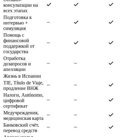
консультации на
всех этапах
Подготовка к
интервью +
симуляция
Помощь с
финансовой
поддержкой от
государства
Отработка
дозапросов и
апелляции
Жизнь в Испании
TIE, Título de Viaje,
продление ВНЖ
Налоги, Autónomo,
цифровой
сертификат
Медучреждения,
медицинская карта
Банковский счёт,
перевод средств