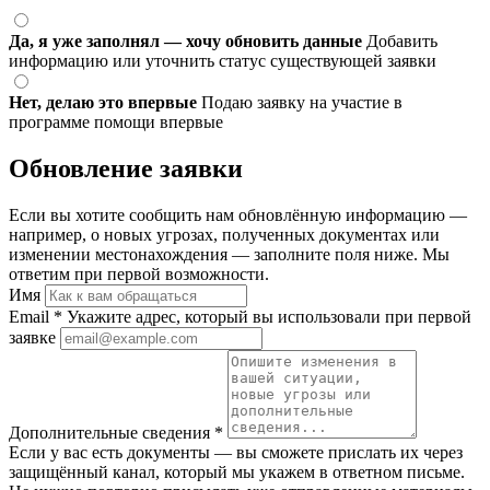
Да, я уже заполнял — хочу обновить данные
Добавить
информацию или уточнить статус существующей заявки
Нет, делаю это впервые
Подаю заявку на участие в
программе помощи впервые
Обновление заявки
Если вы хотите сообщить нам обновлённую информацию —
например, о новых угрозах, полученных документах или
изменении местонахождения — заполните поля ниже. Мы
ответим при первой возможности.
Имя
Email
*
Укажите адрес, который вы использовали при первой
заявке
Дополнительные сведения
*
Если у вас есть документы — вы сможете прислать их через
защищённый канал, который мы укажем в ответном письме.