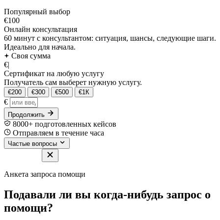
Популярный выбор
€100
Онлайн консультация
60 минут с консультантом: ситуация, шансы, следующие шаги.
Идеально для начала.
Своя сумма
€
|
Сертификат на любую услугу
Получатель сам выберет нужную услугу.
€200
€300
€500
€1К
€
Продолжить
8000+ подготовленных кейсов
Отправляем в течение часа
Частые вопросы
Анкета запроса помощи
Подавали ли вы когда-нибудь запрос о
помощи?