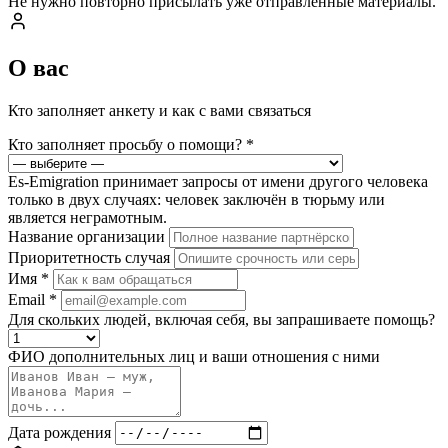
Не нужно повторно присылать уже отправленные материалы.
О вас
Кто заполняет анкету и как с вами связаться
Кто заполняет просьбу о помощи?
*
Es-Emigration принимает запросы от имени другого человека
только в двух случаях: человек заключён в тюрьму или
является неграмотным.
Название организации
Приоритетность случая
Имя
*
Email
*
Для скольких людей, включая себя, вы запрашиваете помощь?
ФИО дополнительных лиц и ваши отношения с ними
Дата рождения