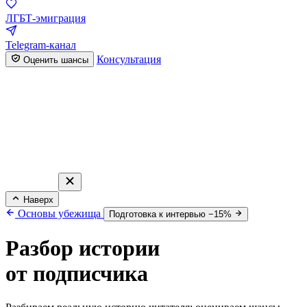
ЛГБТ-эмиграция
Telegram-канал
Консультация
Оценить шансы
Наверх
Основы убежища
Подготовка к интервью −15%
Разбор истории
от подписчика