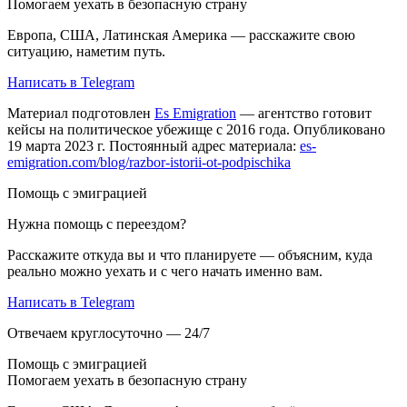
Помогаем уехать в безопасную страну
Европа, США, Латинская Америка — расскажите свою
ситуацию, наметим путь.
Написать в Telegram
Материал подготовлен
Es Emigration
— агентство готовит
кейсы на политическое убежище с 2016 года. Опубликовано
19 марта 2023 г. Постоянный адрес материала:
es-
emigration.com/blog/razbor-istorii-ot-podpischika
Помощь с эмиграцией
Нужна помощь с переездом?
Расскажите откуда вы и что планируете — объясним, куда
реально можно уехать и с чего начать именно вам.
Написать в Telegram
Отвечаем круглосуточно — 24/7
Помощь с эмиграцией
Помогаем уехать в безопасную страну