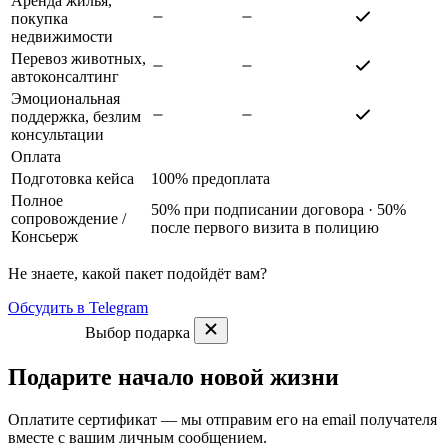
Аренда жилья,
покупка
недвижимости
Перевоз животных,
автоконсалтинг
Эмоциональная
поддержка, безлим
консультации
Оплата
Подготовка кейса
100% предоплата
Полное
50% при подписании договора · 50%
сопровождение
/
после первого визита в полицию
Консьерж
Не знаете, какой пакет подойдёт вам?
Обсудить в Telegram
Выбор подарка
Подарите начало новой жизни
Оплатите сертификат — мы отправим его на email получателя
вместе с вашим личным сообщением.