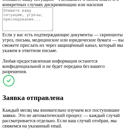
конкретных случаях дискриминации или насилия
Если у вас есть подтверждающие документы — скриншоты
угроз, письма, медицинские или юридические бумаги — вы
сможете прислать их через защищённый канал, который мы
укажем в ответном письме.
Любая предоставленная информация останется
конфиденциальной и не будет передана без вашего
разрешения.
Заявка отправлена
Каждый месяц мы внимательно изучаем все поступившие
заявки. Это не автоматический процесс — каждый случай
рассматривается отдельно. Если ваш случай отобран, мы
свяжемся на указанный email.