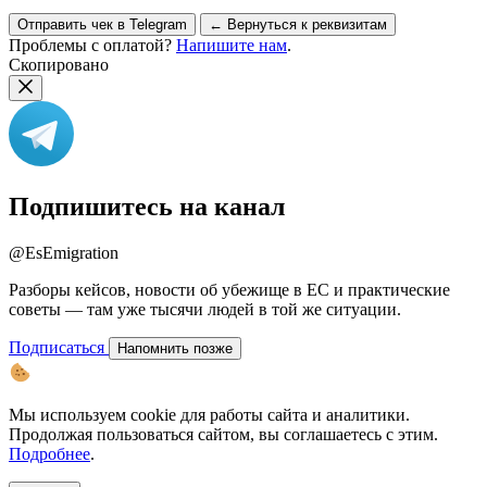
Отправить чек в Telegram
← Вернуться к реквизитам
Проблемы с оплатой?
Напишите нам
.
Скопировано
Подпишитесь на канал
@EsEmigration
Разборы кейсов, новости об убежище в ЕС и практические
советы — там уже тысячи людей в той же ситуации.
Подписаться
Напомнить позже
Мы используем cookie для работы сайта и аналитики.
Продолжая пользоваться сайтом, вы соглашаетесь с этим.
Подробнее
.