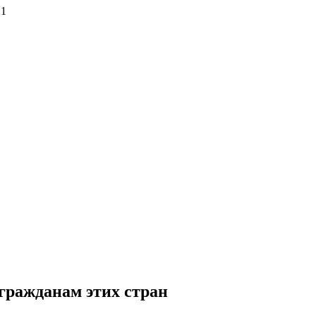
21
гражданам этих стран