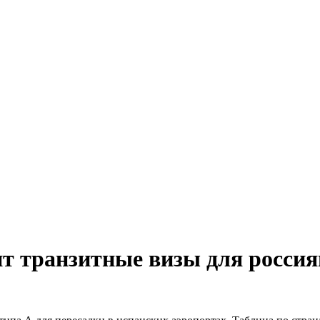
т транзитные визы для россиян