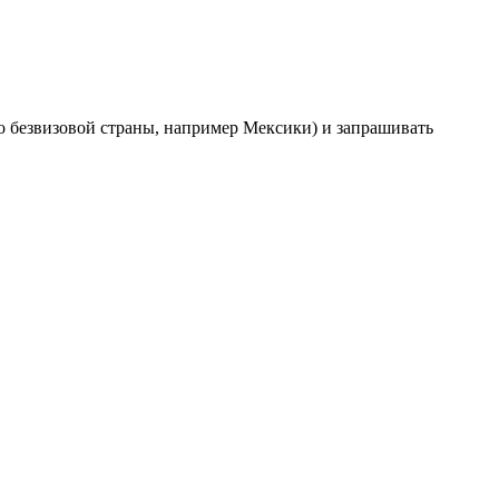
о безвизовой страны, например Мексики) и запрашивать