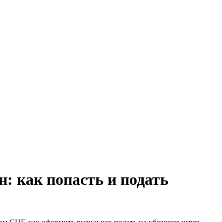
: как попасть и подать