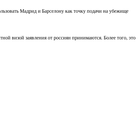
ользовать Мадрид и Барселону как точку подачи на убежище
тной визой заявления от россиян принимаются. Более того, это