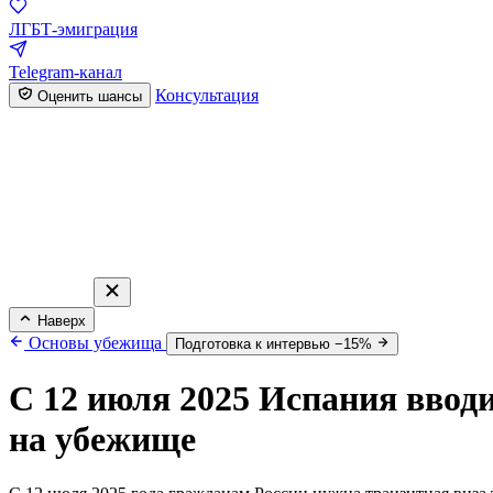
ЛГБТ-эмиграция
Telegram-канал
Консультация
Оценить шансы
Наверх
Основы убежища
Подготовка к интервью −15%
С 12 июля 2025 Испания вводи
на убежище