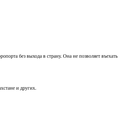
опорта без выхода в страну. Она не позволяет въехать
хстане и других.