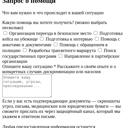
Запрос о помощи
Что вам нужно и что происходит в вашей ситуации
Какую помощь вы хотите получить?
(можно выбрать
несколько)
Организация переезда в безопасное место
Подготовка
кейса на убежище
Подготовка к интервью
Помощь с
анкетами и документами
Помощь с обращением в
полицию
Разработка транзитного маршрута
Поиск
государственных программ
Направление в партнёрские
организации
Опишите вашу ситуацию
*
Расскажите о своём опыте и о
конкретных случаях дискриминации или насилия
Если у вас есть подтверждающие документы — скриншоты
угроз, письма, медицинские или юридические бумаги — вы
сможете прислать их через защищённый канал, который мы
укажем в ответном письме.
Любая предоставленная информация останется