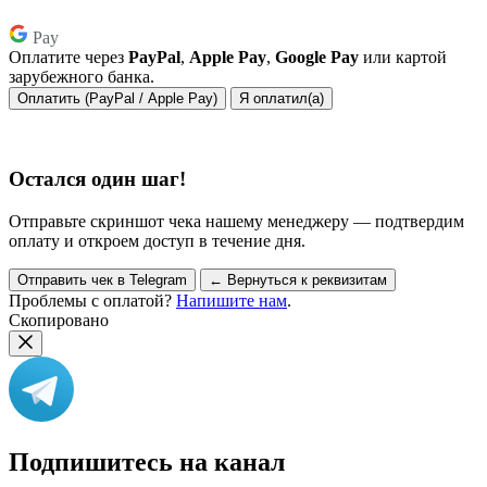
Pay
Pay
Оплатите через
PayPal
,
Apple Pay
,
Google Pay
или картой
зарубежного банка.
Оплатить (PayPal / Apple Pay)
Я оплатил(а)
Остался один шаг!
Отправьте скриншот чека нашему менеджеру — подтвердим
оплату и откроем доступ в течение дня.
Отправить чек в Telegram
← Вернуться к реквизитам
Проблемы с оплатой?
Напишите нам
.
Скопировано
Подпишитесь на канал