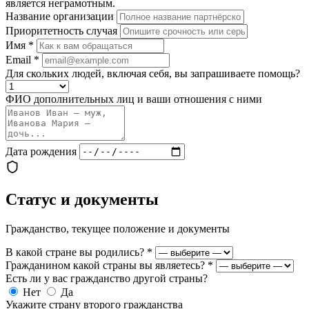
является неграмотным.
Название организации
Приоритетность случая
Имя
*
Email
*
Для скольких людей, включая себя, вы запрашиваете помощь?
ФИО дополнительных лиц и ваши отношения с ними
Дата рождения
Статус и документы
Гражданство, текущее положение и документы
В какой стране вы родились?
*
Гражданином какой страны вы являетесь?
*
Есть ли у вас гражданство другой страны?
Нет
Да
Укажите страну второго гражданства