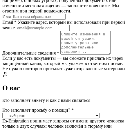
например, о новых угрозах, полученных документах или
изменении местонахождения — заполните поля ниже. Мы
ответим при первой возможности.
Имя
Email
*
Укажите адрес, который вы использовали при первой
заявке
Дополнительные сведения
*
Если у вас есть документы — вы сможете прислать их через
защищённый канал, который мы укажем в ответном письме.
Не нужно повторно присылать уже отправленные материалы.
О вас
Кто заполняет анкету и как с вами связаться
Кто заполняет просьбу о помощи?
*
Es-Emigration принимает запросы от имени другого человека
только в двух случаях: человек заключён в тюрьму или