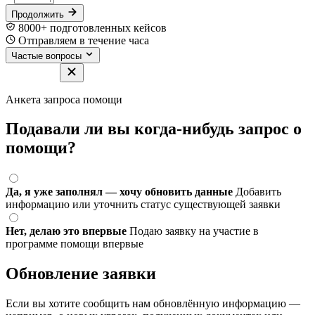
Продолжить
8000+ подготовленных кейсов
Отправляем в течение часа
Частые вопросы
Анкета запроса помощи
Подавали ли вы когда-нибудь запрос о
помощи?
Да, я уже заполнял — хочу обновить данные
Добавить
информацию или уточнить статус существующей заявки
Нет, делаю это впервые
Подаю заявку на участие в
программе помощи впервые
Обновление заявки
Если вы хотите сообщить нам обновлённую информацию —