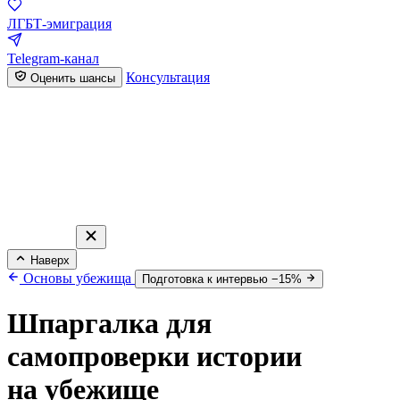
ЛГБТ-эмиграция
Telegram-канал
Консультация
Оценить шансы
Наверх
Основы убежища
Подготовка к интервью −15%
Шпаргалка для
самопроверки истории
на убежище