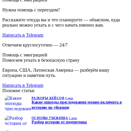
Нужна помощь с переездом?
Расскажите откуда вы и что планируете — объясним, куда
реально можно уехать и с чего начать именно вам.
Написать в Telegram
Отвечаем круглосуточно — 24/7
Помощь с эмиграцией
Помогаем уехать в безопасную страну
Европа, США, Латинская Америка — разберём вашу
ситуацию и наметим путь.
Написать в Telegram
Похожие статьи
РАЗБОРЫ КЕЙСОВ
4 мин
Какие эпизоды преследования можно включить в
историю на убежище
ОСНОВЫ УБЕЖИЩА
2 мин
Разбор истории от подписчика