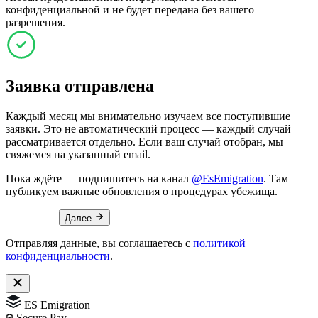
конфиденциальной и не будет передана без вашего
разрешения.
Заявка отправлена
Каждый месяц мы внимательно изучаем все поступившие
заявки. Это не автоматический процесс — каждый случай
рассматривается отдельно. Если ваш случай отобран, мы
свяжемся на указанный email.
Пока ждёте — подпишитесь на канал
@EsEmigration
. Там
публикуем важные обновления о процедурах убежища.
Далее
Отправляя данные, вы соглашаетесь с
политикой
конфиденциальности
.
ES Emigration
Secure Pay