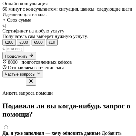
Онлайн консультация
60 минут с консультантом: ситуация, шансы, следующие шаги.
Идеально для начала.
Своя сумма
€
|
Сертификат на любую услугу
Получатель сам выберет нужную услугу.
€200
€300
€500
€1К
€
Продолжить
8000+ подготовленных кейсов
Отправляем в течение часа
Частые вопросы
Анкета запроса помощи
Подавали ли вы когда-нибудь запрос о
помощи?
Да, я уже заполнял — хочу обновить данные
Добавить