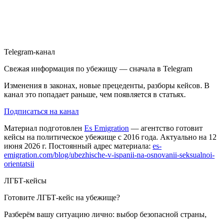
Telegram-канал
Свежая информация по убежищу — сначала в Telegram
Изменения в законах, новые прецеденты, разборы кейсов. В
канал это попадает раньше, чем появляется в статьях.
Подписаться на канал
Материал подготовлен
Es Emigration
— агентство готовит
кейсы на политическое убежище с 2016 года. Актуально на 12
июня 2026 г. Постоянный адрес материала:
es-
emigration.com/blog/ubezhische-v-ispanii-na-osnovanii-seksualnoi-
orientatsii
ЛГБТ-кейсы
Готовите ЛГБТ-кейс на убежище?
Разберём вашу ситуацию лично: выбор безопасной страны,