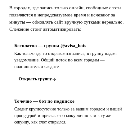
В городах, где запись только онлайн, свободные слоты
появляются в непредсказуемое время и исчезают за
минуты — обновлять сайт вручную сутками нереально.
Слежение стоит автоматизировать:
Бесплатно — группа @avisa_bots
Как только где-то открывается запись, в группу падает
уведомление. Общий поток по всем городам —
подпишитесь и следите.
Открыть группу
Точечно — бот по подписке
Следит круглосуточно только за вашим городом и вашей
процедурой и присылает ссылку лично вам в ту же
секунду, как слот открылся.
Открыть бота