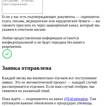
Если у вас есть подтверждающие документы — скриншоты
угроз, письма, медицинские или юридические бумаги — вы
сможете прислать их через защищённый канал, который мы
укажем в ответном письме.
Любая предоставленная информация останется
конфиденциальной и не будет передана без вашего
разрешения.
Заявка отправлена
Каждый месяц мы внимательно изучаем все поступившие
заявки. Это не автоматический процесс — каждый случай
рассматривается отдельно. Если ваш случай отобран, мы
свяжемся на указанный email.
Пока ждёте — подпишитесь на канал
@EsEmigration
. Там
публикуем важные обновления о процедурах убежища.