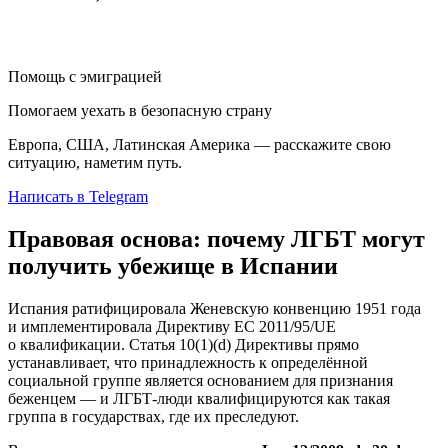
Помощь с эмиграцией
Помогаем уехать в безопасную страну
Европа, США, Латинская Америка — расскажите свою
ситуацию, наметим путь.
Написать в Telegram
Правовая основа: почему ЛГБТ могут
получить убежище в Испании
Испания ратифицировала Женевскую конвенцию 1951 года
и имплементировала Директиву ЕС 2011/95/UE
о квалификации. Статья 10(1)(d) Директивы прямо
устанавливает, что принадлежность к определённой
социальной группе является основанием для признания
беженцем — и ЛГБТ-люди квалифицируются как такая
группа в государствах, где их преследуют.