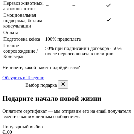
Перевоз животных,
автоконсалтинг
Эмоциональная
поддержка, безлим
консультации
Оплата
Подготовка кейса
100% предоплата
Полное
50% при подписании договора · 50%
сопровождение
/
после первого визита в полицию
Консьерж
Не знаете, какой пакет подойдёт вам?
Обсудить в Telegram
Выбор подарка
Подарите начало новой жизни
Оплатите сертификат — мы отправим его на email получателя
вместе с вашим личным сообщением.
Популярный выбор
€100