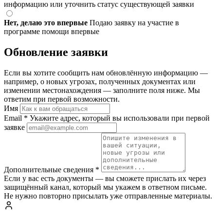
информацию или уточнить статус существующей заявки
Нет, делаю это впервые
Подаю заявку на участие в
программе помощи впервые
Обновление заявки
Если вы хотите сообщить нам обновлённую информацию —
например, о новых угрозах, полученных документах или
изменении местонахождения — заполните поля ниже. Мы
ответим при первой возможности.
Имя
Email
*
Укажите адрес, который вы использовали при первой
заявке
Дополнительные сведения
*
Если у вас есть документы — вы сможете прислать их через
защищённый канал, который мы укажем в ответном письме.
Не нужно повторно присылать уже отправленные материалы.