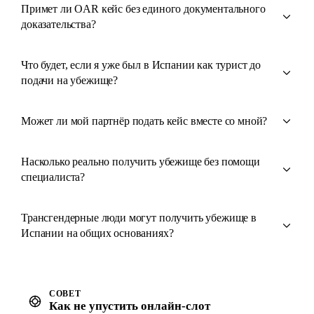
Примет ли OAR кейс без единого документального
доказательства?
Что будет, если я уже был в Испании как турист до
подачи на убежище?
Может ли мой партнёр подать кейс вместе со мной?
Насколько реально получить убежище без помощи
специалиста?
Трансгендерные люди могут получить убежище в
Испании на общих основаниях?
СОВЕТ
Как не упустить онлайн-слот