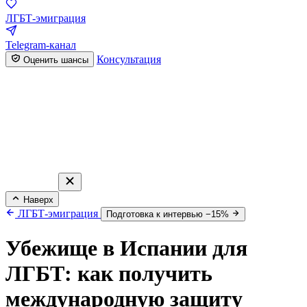
ЛГБТ-эмиграция
Telegram-канал
Консультация
Оценить шансы
Наверх
ЛГБТ-эмиграция
Подготовка к интервью −15%
Убежище в Испании для
ЛГБТ: как получить
международную защиту