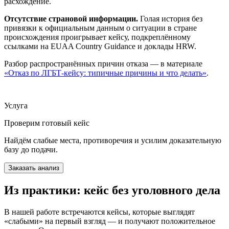
расхождение.
Отсутствие страновой информации.
Голая история без
привязки к официальным данным о ситуации в стране
происхождения проигрывает кейсу, подкреплённому
ссылками на EUAA Country Guidance и доклады HRW.
Разбор распространённых причин отказа — в материале
«Отказ по ЛГБТ-кейсу: типичные причины и что делать»
.
Услуга
Проверим готовый кейс
Найдём слабые места, противоречия и усилим доказательную
базу до подачи.
Заказать анализ
Из практики: кейс без уголовного дела
В нашей работе встречаются кейсы, которые выглядят
«слабыми» на первый взгляд — и получают положительное