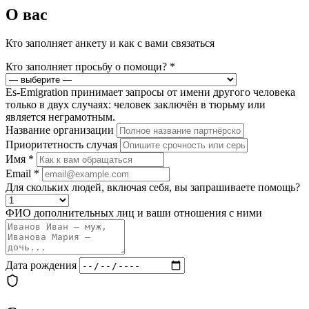
О вас
Кто заполняет анкету и как с вами связаться
Кто заполняет просьбу о помощи?
*
Es-Emigration принимает запросы от имени другого человека
только в двух случаях: человек заключён в тюрьму или
является неграмотным.
Название организации
Приоритетность случая
Имя
*
Email
*
Для скольких людей, включая себя, вы запрашиваете помощь?
ФИО дополнительных лиц и ваши отношения с ними
Дата рождения