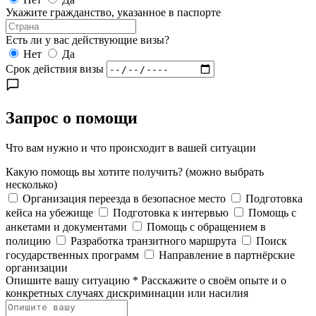
Укажите гражданство, указанное в паспорте
Есть ли у вас действующие визы?
Нет
Да
Срок действия визы
Запрос о помощи
Что вам нужно и что происходит в вашей ситуации
Какую помощь вы хотите получить?
(можно выбрать
несколько)
Организация переезда в безопасное место
Подготовка
кейса на убежище
Подготовка к интервью
Помощь с
анкетами и документами
Помощь с обращением в
полицию
Разработка транзитного маршрута
Поиск
государственных программ
Направление в партнёрские
организации
Опишите вашу ситуацию
*
Расскажите о своём опыте и о
конкретных случаях дискриминации или насилия