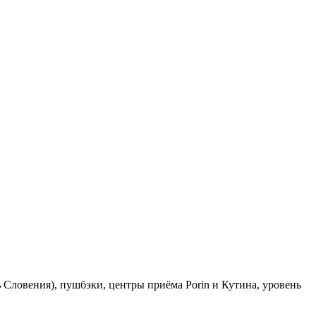
Словения), пушбэки, центры приёма Porin и Кутина, уровень