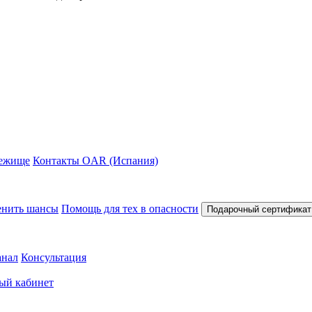
ежище
Контакты OAR (Испания)
нить шансы
Помощь для тех в опасности
Подарочный сертификат
анал
Консультация
ый кабинет