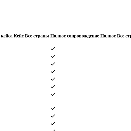
 кейса
Кейс
Все страны
Полное сопровождение
Полное
Все с