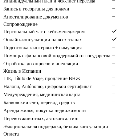
Индивидуальный план и чек-лист переезда
Запись в госорганы для подачи
Апостилирование документов
Сопровождение
Персональный чат с кейс-менеджером
Онлайн-консультации на всех этапах
Подготовка к интервью + симуляция
Помощь с финансовой поддержкой от государства
Отработка дозапросов и апелляции
Жизнь в Испании
TIE, Título de Viaje, продление ВНЖ
Налоги, Autónomo, цифровой сертификат
Медучреждения, медицинская карта
Банковский счёт, перевод средств
Аренда жилья, покупка недвижимости
Перевоз животных, автоконсалтинг
Эмоциональная поддержка, безлим консультации
Оплата