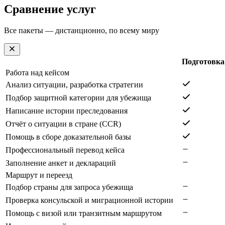
Сравнение услуг
Все пакеты — дистанционно, по всему миру
Подготовка
Работа над кейсом
Анализ ситуации, разработка стратегии
Подбор защитной категории для убежища
Написание истории преследования
Отчёт о ситуации в стране (CCR)
Помощь в сборе доказательной базы
Профессиональный перевод кейса
Заполнение анкет и деклараций
Маршрут и переезд
Подбор страны для запроса убежища
Проверка консульской и миграционной истории
Помощь с визой или транзитным маршрутом