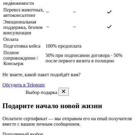
недвижимости
Перевоз животных,
автоконсалтинг
Эмоциональная
поддержка, безлим
консультации
Оплата
Подготовка кейса
100% предоплата
Полное
50% при подписании договора · 50%
сопровождение
/
после первого визита в полицию
Консьерж
Не знаете, какой пакет подойдёт вам?
Обсудить в Telegram
Выбор подарка
Подарите начало новой жизни
Оплатите сертификат — мы отправим его на email получателя
вместе с вашим личным сообщением.
Популярный выбор