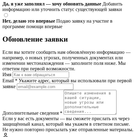
Да, я уже заполнял — хочу обновить данные
Добавить
информацию или уточнить статус существующей заявки
Нет, делаю это впервые
Подаю заявку на участие в
программе помощи впервые
Обновление заявки
Если вы хотите сообщить нам обновлённую информацию —
например, о новых угрозах, полученных документах или
изменении местонахождения — заполните поля ниже. Мы
ответим при первой возможности.
Имя
Email
*
Укажите адрес, который вы использовали при первой
заявке
Дополнительные сведения
*
Если у вас есть документы — вы сможете прислать их через
защищённый канал, который мы укажем в ответном письме.
Не нужно повторно присылать уже отправленные материалы.