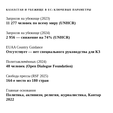
КАЗАХСТАН И УБЕЖИЩЕ В ЕС: КЛЮЧЕВЫЕ ПАРАМЕТРЫ
Запросов на убежище (2023)
11 277 человек по всему миру (UNHCR)
Запросов на убежище (2024)
2 956 — снижение на 74% (UNHCR)
EUAA Country Guidance
Отсутствует — нет специального руководства для КЗ
Политзаключённых (2024)
48 человек (Open Dialogue Foundation)
Свобода прессы (RSF 2025)
164-е место из 180 стран
Главные основания
Политика, активизм, религия, журналистика, Кантар
2022