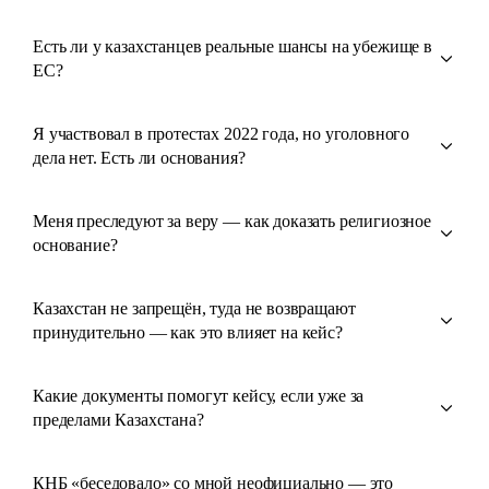
Есть ли у казахстанцев реальные шансы на убежище в
ЕС?
Я участвовал в протестах 2022 года, но уголовного
дела нет. Есть ли основания?
Меня преследуют за веру — как доказать религиозное
основание?
Казахстан не запрещён, туда не возвращают
принудительно — как это влияет на кейс?
Какие документы помогут кейсу, если уже за
пределами Казахстана?
КНБ «беседовало» со мной неофициально — это