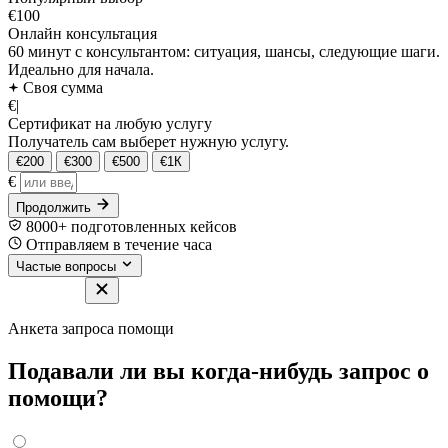
€100
Онлайн консультация
60 минут с консультантом: ситуация, шансы, следующие шаги.
Идеально для начала.
Своя сумма
€
|
Сертификат на любую услугу
Получатель сам выберет нужную услугу.
€200
€300
€500
€1К
€
Продолжить
8000+ подготовленных кейсов
Отправляем в течение часа
Частые вопросы
Анкета запроса помощи
Подавали ли вы когда-нибудь запрос о
помощи?