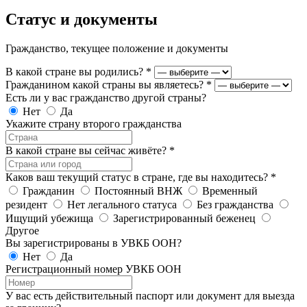
Статус и документы
Гражданство, текущее положение и документы
В какой стране вы родились?
*
Гражданином какой страны вы являетесь?
*
Есть ли у вас гражданство другой страны?
Нет
Да
Укажите страну второго гражданства
В какой стране вы сейчас живёте?
*
Каков ваш текущий статус в стране, где вы находитесь?
*
Гражданин
Постоянный ВНЖ
Временный
резидент
Нет легального статуса
Без гражданства
Ищущий убежища
Зарегистрированный беженец
Другое
Вы зарегистрированы в УВКБ ООН?
Нет
Да
Регистрационный номер УВКБ ООН
У вас есть действительный паспорт или документ для выезда