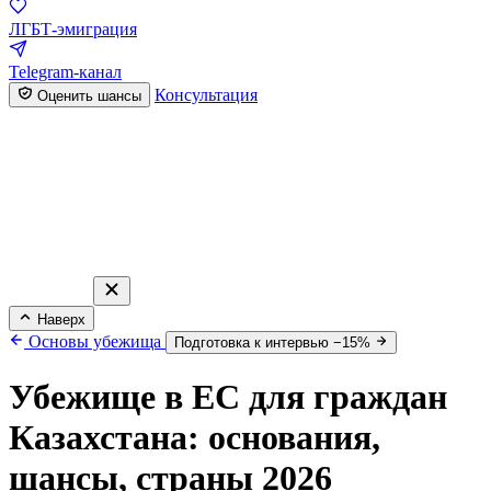
ЛГБТ-эмиграция
Telegram-канал
Консультация
Оценить шансы
Наверх
Основы убежища
Подготовка к интервью −15%
Убежище в ЕС для граждан
Казахстана: основания,
шансы, страны 2026