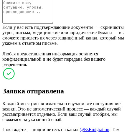
Если у вас есть подтверждающие документы — скриншоты
угроз, письма, медицинские или юридические бумаги — вы
сможете прислать их через защищённый канал, который мы
укажем в ответном письме.
Любая предоставленная информация останется
конфиденциальной и не будет передана без вашего
разрешения.
Заявка отправлена
Каждый месяц мы внимательно изучаем все поступившие
заявки. Это не автоматический процесс — каждый случай
рассматривается отдельно. Если ваш случай отобран, мы
свяжемся на указанный email.
Пока ждёте — подпишитесь на канал
@EsEmigration
. Там