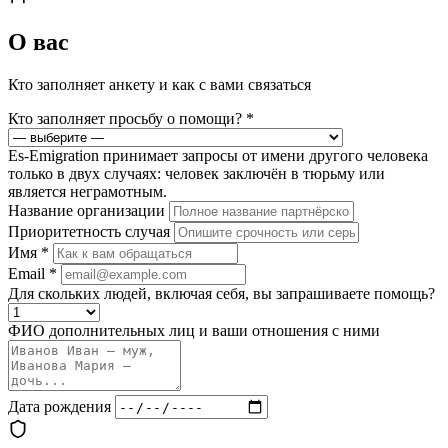
О вас
Кто заполняет анкету и как с вами связаться
Кто заполняет просьбу о помощи?
*
Es-Emigration принимает запросы от имени другого человека
только в двух случаях: человек заключён в тюрьму или
является неграмотным.
Название организации
Приоритетность случая
Имя
*
Email
*
Для скольких людей, включая себя, вы запрашиваете помощь?
ФИО дополнительных лиц и ваши отношения с ними
Дата рождения