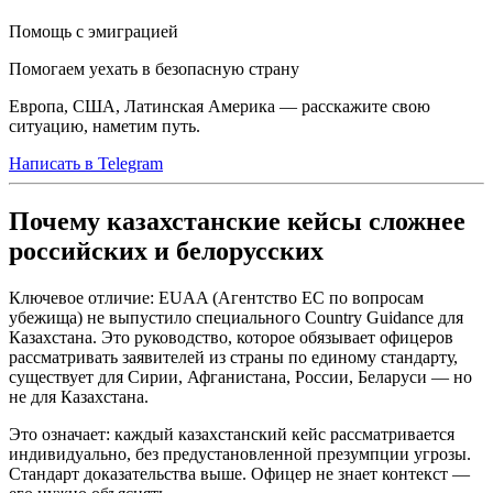
Помощь с эмиграцией
Помогаем уехать в безопасную страну
Европа, США, Латинская Америка — расскажите свою
ситуацию, наметим путь.
Написать в Telegram
Почему казахстанские кейсы сложнее
российских и белорусских
Ключевое отличие: EUAA (Агентство ЕС по вопросам
убежища) не выпустило специального Country Guidance для
Казахстана. Это руководство, которое обязывает офицеров
рассматривать заявителей из страны по единому стандарту,
существует для Сирии, Афганистана, России, Беларуси — но
не для Казахстана.
Это означает: каждый казахстанский кейс рассматривается
индивидуально, без предустановленной презумпции угрозы.
Стандарт доказательства выше. Офицер не знает контекст —