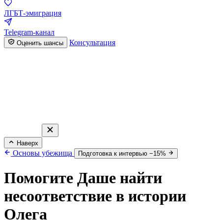
ЛГБТ-эмиграция
Telegram-канал
Консультация
Оценить шансы
Наверх
Основы убежища
Подготовка к интервью −15%
Помогите Даше найти
несоответствие в истории
Олега