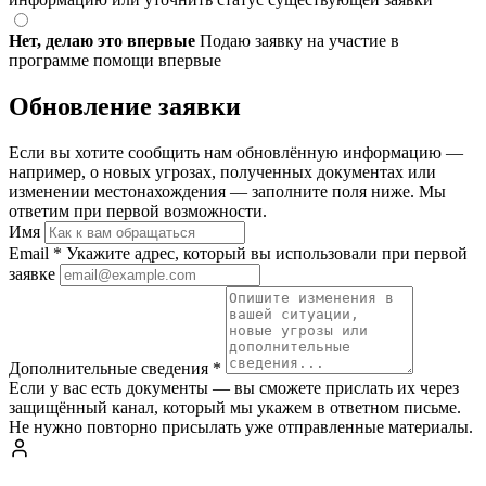
Нет, делаю это впервые
Подаю заявку на участие в
программе помощи впервые
Обновление заявки
Если вы хотите сообщить нам обновлённую информацию —
например, о новых угрозах, полученных документах или
изменении местонахождения — заполните поля ниже. Мы
ответим при первой возможности.
Имя
Email
*
Укажите адрес, который вы использовали при первой
заявке
Дополнительные сведения
*
Если у вас есть документы — вы сможете прислать их через
защищённый канал, который мы укажем в ответном письме.
Не нужно повторно присылать уже отправленные материалы.