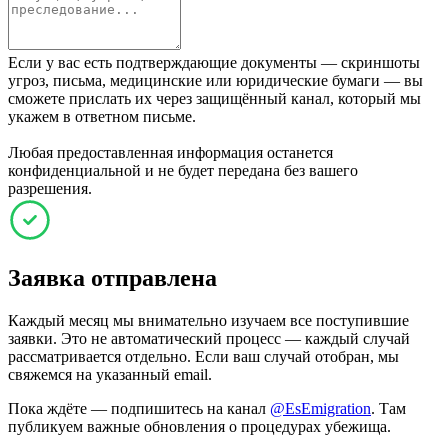
Если у вас есть подтверждающие документы — скриншоты
угроз, письма, медицинские или юридические бумаги — вы
сможете прислать их через защищённый канал, который мы
укажем в ответном письме.
Любая предоставленная информация останется
конфиденциальной и не будет передана без вашего
разрешения.
Заявка отправлена
Каждый месяц мы внимательно изучаем все поступившие
заявки. Это не автоматический процесс — каждый случай
рассматривается отдельно. Если ваш случай отобран, мы
свяжемся на указанный email.
Пока ждёте — подпишитесь на канал
@EsEmigration
. Там
публикуем важные обновления о процедурах убежища.