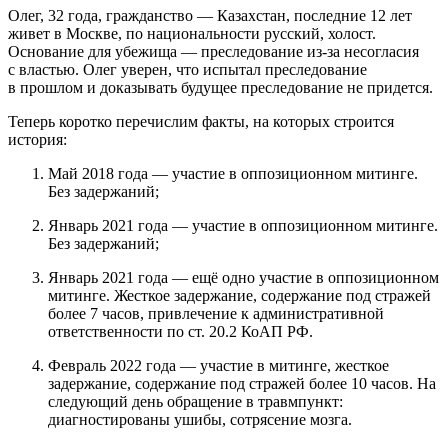
Олег, 32 года, гражданство — Казахстан, последние 12 лет
живет в Москве, по национальности русский, холост.
Основание для убежища — преследование из-за несогласия
с властью. Олег уверен, что испытал преследование
в прошлом и доказывать будущее преследование не придется.
Теперь коротко перечислим факты, на которых строится
история:
Май 2018 года — участие в оппозиционном митинге.
Без задержаний;
Январь 2021 года — участие в оппозиционном митинге.
Без задержаний;
Январь 2021 года — ещё одно участие в оппозиционном
митинге. Жесткое задержание, содержание под стражей
более 7 часов, привлечение к административной
ответственности по ст. 20.2 КоАП РФ.
Февраль 2022 года — участие в митинге, жесткое
задержание, содержание под стражей более 10 часов. На
следующий день обращение в травмпункт:
диагностированы ушибы, сотрясение мозга.