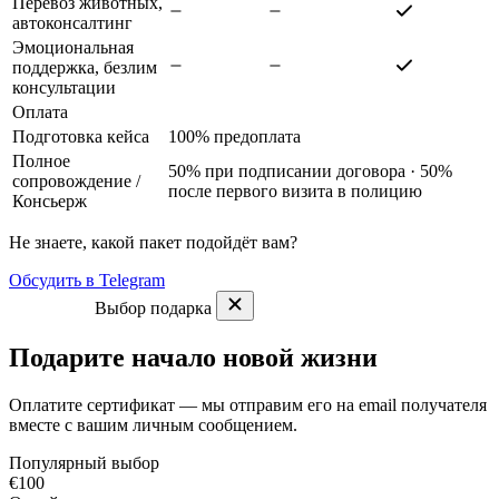
Перевоз животных,
автоконсалтинг
Эмоциональная
поддержка, безлим
консультации
Оплата
Подготовка кейса
100% предоплата
Полное
50% при подписании договора · 50%
сопровождение
/
после первого визита в полицию
Консьерж
Не знаете, какой пакет подойдёт вам?
Обсудить в Telegram
Выбор подарка
Подарите начало новой жизни
Оплатите сертификат — мы отправим его на email получателя
вместе с вашим личным сообщением.
Популярный выбор
€100