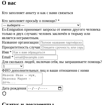
О вас
Кто заполняет анкету и как с вами связаться
Кто заполняет просьбу о помощи?
*
Es-Emigration принимает запросы от имени другого человека
только в двух случаях: человек заключён в тюрьму или
является неграмотным.
Название организации
Приоритетность случая
Имя
*
Email
*
Для скольких людей, включая себя, вы запрашиваете помощь?
ФИО дополнительных лиц и ваши отношения с ними
Дата рождения
Статус и документы