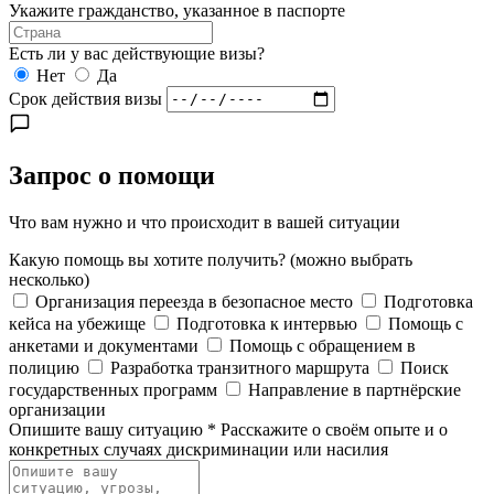
Укажите гражданство, указанное в паспорте
Есть ли у вас действующие визы?
Нет
Да
Срок действия визы
Запрос о помощи
Что вам нужно и что происходит в вашей ситуации
Какую помощь вы хотите получить?
(можно выбрать
несколько)
Организация переезда в безопасное место
Подготовка
кейса на убежище
Подготовка к интервью
Помощь с
анкетами и документами
Помощь с обращением в
полицию
Разработка транзитного маршрута
Поиск
государственных программ
Направление в партнёрские
организации
Опишите вашу ситуацию
*
Расскажите о своём опыте и о
конкретных случаях дискриминации или насилия