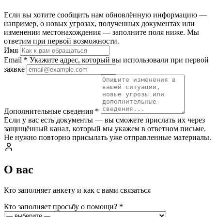
Если вы хотите сообщить нам обновлённую информацию —
например, о новых угрозах, полученных документах или
изменении местонахождения — заполните поля ниже. Мы
ответим при первой возможности.
Имя
Email
*
Укажите адрес, который вы использовали при первой
заявке
Дополнительные сведения
*
Если у вас есть документы — вы сможете прислать их через
защищённый канал, который мы укажем в ответном письме.
Не нужно повторно присылать уже отправленные материалы.
О вас
Кто заполняет анкету и как с вами связаться
Кто заполняет просьбу о помощи?
*