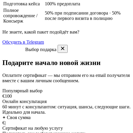
Подготовка кейса
100% предоплата
Полное
50% при подписании договора · 50%
сопровождение
/
после первого визита в полицию
Консьерж
Не знаете, какой пакет подойдёт вам?
Обсудить в Telegram
Выбор подарка
Подарите начало новой жизни
Оплатите сертификат — мы отправим его на email получателя
вместе с вашим личным сообщением.
Популярный выбор
€100
Онлайн консультация
60 минут с консультантом: ситуация, шансы, следующие шаги.
Идеально для начала.
Своя сумма
€
|
Сертификат на любую услугу