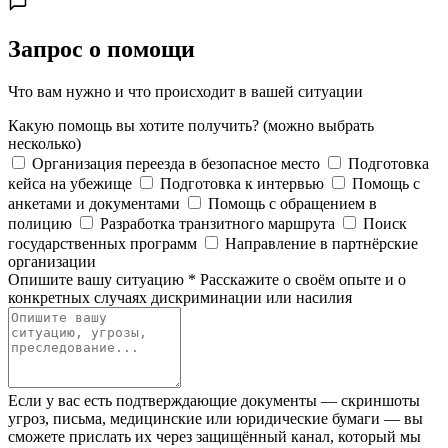
Запрос о помощи
Что вам нужно и что происходит в вашей ситуации
Какую помощь вы хотите получить?
(можно выбрать
несколько)
Организация переезда в безопасное место
Подготовка
кейса на убежище
Подготовка к интервью
Помощь с
анкетами и документами
Помощь с обращением в
полицию
Разработка транзитного маршрута
Поиск
государственных программ
Направление в партнёрские
организации
Опишите вашу ситуацию
*
Расскажите о своём опыте и о
конкретных случаях дискриминации или насилия
Если у вас есть подтверждающие документы — скриншоты
угроз, письма, медицинские или юридические бумаги — вы
сможете прислать их через защищённый канал, который мы