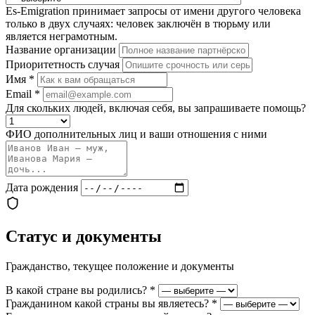
Es-Emigration принимает запросы от имени другого человека
только в двух случаях: человек заключён в тюрьму или
является неграмотным.
Название организации
Приоритетность случая
Имя
*
Email
*
Для скольких людей, включая себя, вы запрашиваете помощь?
ФИО дополнительных лиц и ваши отношения с ними
Дата рождения
Статус и документы
Гражданство, текущее положение и документы
В какой стране вы родились?
*
Гражданином какой страны вы являетесь?
*