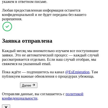
укажем в ответном письме.
Любая предоставленная информация останется
конфиденциальной и не будет передана без вашего
разрешения.
Заявка отправлена
Каждый месяц мы внимательно изучаем все поступившие
заявки. Это не автоматический процесс — каждый случай
рассматривается отдельно. Если ваш случай отобран, мы
свяжемся на указанный email.
Пока ждёте — подпишитесь на канал
@EsEmigration
. Там
публикуем важные обновления о процедурах убежища.
Далее
Отправляя данные, вы соглашаетесь с
политикой
конфиденциальности
.