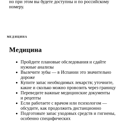
но при этом вы будете доступны и по российскому
номеру.
МЕДИЦИНА
Медицина
Пройдите плановые обследования и сдайте
нужные анализы
Вылечите зубы — в Испании это значительно
дороже
Купите запас необходимых лекарств; уточните,
какие и сколько можно провозить через границу
Переведите важные медицинские документы
и рецепты
Если работаете с врачом или психологом —
обсудите, как продолжить дистанционно
Подготовьте запас уходовых средств и гигиены,
особенно специфических