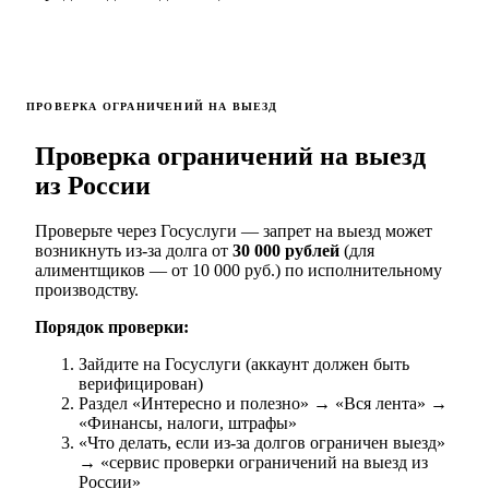
ПРОВЕРКА ОГРАНИЧЕНИЙ НА ВЫЕЗД
Проверка ограничений на выезд
из России
Проверьте через Госуслуги — запрет на выезд может
возникнуть из-за долга от
30 000 рублей
(для
алиментщиков — от 10 000 руб.) по исполнительному
производству.
Порядок проверки:
Зайдите на Госуслуги (аккаунт должен быть
верифицирован)
Раздел «Интересно и полезно» → «Вся лента» →
«Финансы, налоги, штрафы»
«Что делать, если из-за долгов ограничен выезд»
→ «сервис проверки ограничений на выезд из
России»