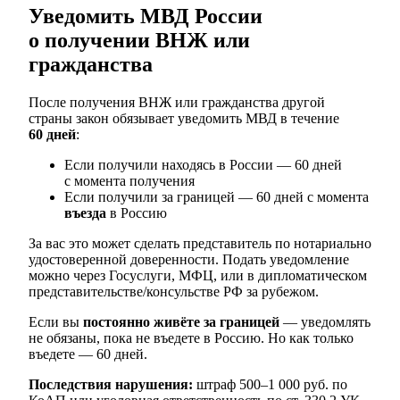
Уведомить МВД России
о получении ВНЖ или
гражданства
После получения ВНЖ или гражданства другой
страны закон обязывает уведомить МВД в течение
60 дней
:
Если получили находясь в России — 60 дней
с момента получения
Если получили за границей — 60 дней с момента
въезда
в Россию
За вас это может сделать представитель по нотариально
удостоверенной доверенности. Подать уведомление
можно через Госуслуги, МФЦ, или в дипломатическом
представительстве/консульстве РФ за рубежом.
Если вы
постоянно живёте за границей
— уведомлять
не обязаны, пока не въедете в Россию. Но как только
въедете — 60 дней.
Последствия нарушения:
штраф 500–1 000 руб. по