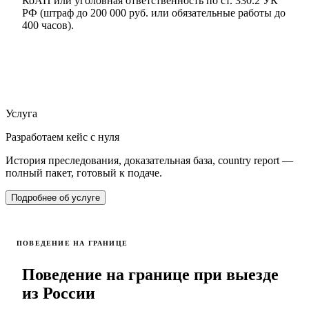
КоАП или уголовная ответственность по ст. 330.2 УК
РФ (штраф до 200 000 руб. или обязательные работы до
400 часов).
Услуга
Разработаем кейс с нуля
История преследования, доказательная база, country report —
полный пакет, готовый к подаче.
Подробнее об услуге
ПОВЕДЕНИЕ НА ГРАНИЦЕ
Поведение на границе при выезде
из России