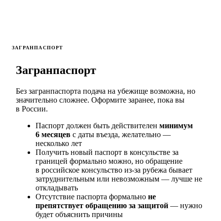
ЗАГРАНПАСПОРТ
Загранпаспорт
Без загранпаспорта подача на убежище возможна, но
значительно сложнее. Оформите заранее, пока вы
в России.
Паспорт должен быть действителен
минимум
6 месяцев
с даты въезда, желательно —
несколько лет
Получить новый паспорт в консульстве за
границей формально можно, но обращение
в российское консульство из-за рубежа бывает
затруднительным или невозможным — лучше не
откладывать
Отсутствие паспорта формально
не
препятствует обращению за защитой
— нужно
будет объяснить причины