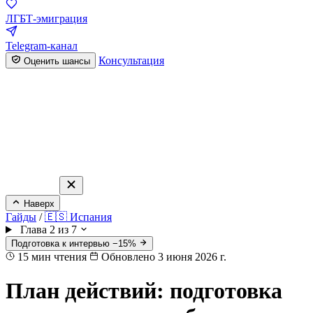
ЛГБТ-эмиграция
Telegram-канал
Консультация
Оценить шансы
Наверх
Гайды
/
🇪🇸 Испания
Глава 2 из 7
Подготовка к интервью −15%
15
мин чтения
Обновлено 3 июня 2026 г.
План действий: подготовка