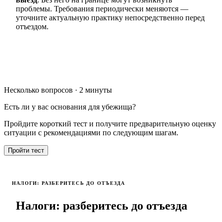
проблемы. Требования периодически меняются —
уточните актуальную практику непосредственно перед
отъездом.
Несколько вопросов · 2 минуты
Есть ли у вас основания для убежища?
Пройдите короткий тест и получите предварительную оценку
ситуации с рекомендациями по следующим шагам.
Пройти тест
НАЛОГИ: РАЗБЕРИТЕСЬ ДО ОТЪЕЗДА
Налоги: разберитесь до отъезда