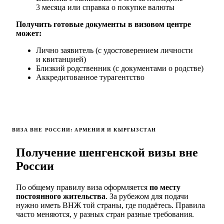
3 месяца или справка о покупке валюты
Получить готовые документы в визовом центре
может:
Лично заявитель (с удостоверением личности
и квитанцией)
Близкий родственник (с документами о родстве)
Аккредитованное турагентство
ВИЗА ВНЕ РОССИИ: АРМЕНИЯ И КЫРГЫЗСТАН
Получение шенгенской визы вне
России
По общему правилу виза оформляется
по месту
постоянного жительства
. За рубежом для подачи
нужно иметь ВНЖ той страны, где подаётесь. Правила
часто меняются, у разных стран разные требования.