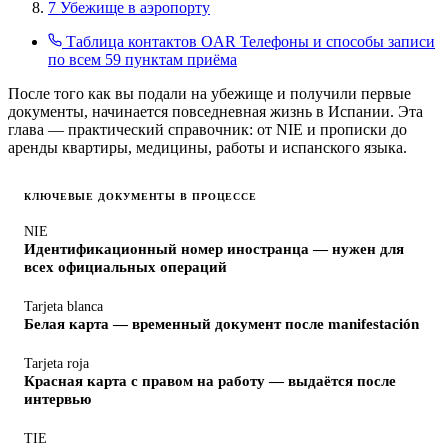
7
Убежище в аэропорту
Таблица контактов OAR
Телефоны и способы записи
по всем 59 пунктам приёма
После того как вы подали на убежище и получили первые
документы, начинается повседневная жизнь в Испании. Эта
глава — практический справочник: от NIE и прописки до
аренды квартиры, медицины, работы и испанского языка.
КЛЮЧЕВЫЕ ДОКУМЕНТЫ В ПРОЦЕССЕ
NIE
Идентификационный номер иностранца — нужен для
всех официальных операций
Tarjeta blanca
Белая карта — временный документ после manifestación
Tarjeta roja
Красная карта с правом на работу — выдаётся после
интервью
TIE