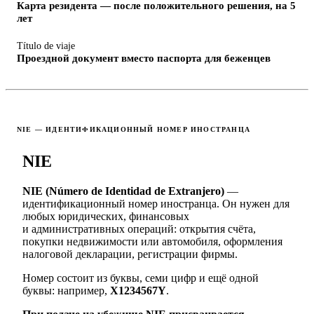
Карта резидента — после положительного решения, на 5
лет
Título de viaje
Проездной документ вместо паспорта для беженцев
NIE — ИДЕНТИФИКАЦИОННЫЙ НОМЕР ИНОСТРАНЦА
NIE
NIE (Número de Identidad de Extranjero)
—
идентификационный номер иностранца. Он нужен для
любых юридических, финансовых
и административных операций: открытия счёта,
покупки недвижимости или автомобиля, оформления
налоговой декларации, регистрации фирмы.
Номер состоит из буквы, семи цифр и ещё одной
буквы: например,
X1234567Y
.