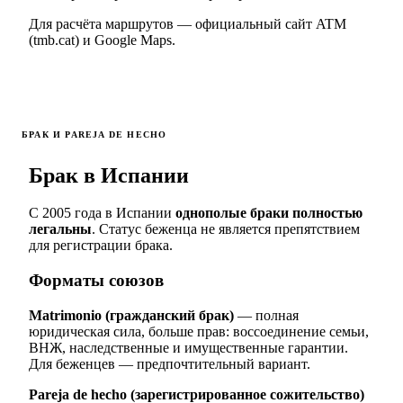
Для расчёта маршрутов — официальный сайт ATM
(tmb.cat) и Google Maps.
БРАК И PAREJA DE HECHO
Брак в Испании
С 2005 года в Испании
однополые браки полностью
легальны
. Статус беженца не является препятствием
для регистрации брака.
Форматы союзов
Matrimonio (гражданский брак)
— полная
юридическая сила, больше прав: воссоединение семьи,
ВНЖ, наследственные и имущественные гарантии.
Для беженцев — предпочтительный вариант.
Pareja de hecho (зарегистрированное сожительство)