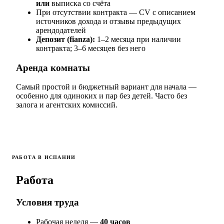
или
выписка со счёта
При отсутствии контракта — CV с описанием
источников дохода и отзывы предыдущих
арендодателей
Депозит (fianza):
1–2 месяца при наличии
контракта; 3–6 месяцев без него
Аренда комнаты
Самый простой и бюджетный вариант для начала —
особенно для одиноких и пар без детей. Часто без
залога и агентских комиссий.
РАБОТА В ИСПАНИИ
Работа
Условия труда
Рабочая неделя —
40 часов