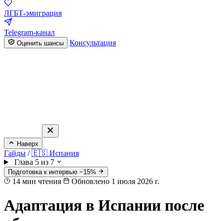
ЛГБТ-эмиграция
Telegram-канал
Консультация
Оценить шансы
Наверх
Гайды
/
🇪🇸 Испания
Глава 5 из 7
Подготовка к интервью −15%
14
мин чтения
Обновлено 1 июля 2026 г.
Адаптация в Испании после