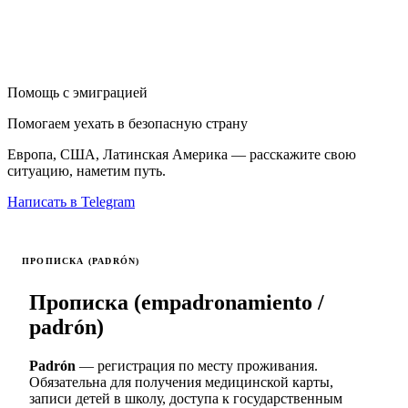
Помощь с эмиграцией
Помогаем уехать в безопасную страну
Европа, США, Латинская Америка — расскажите свою
ситуацию, наметим путь.
Написать в Telegram
ПРОПИСКА (PADRÓN)
Прописка (empadronamiento /
padrón)
Padrón
— регистрация по месту проживания.
Обязательна для получения медицинской карты,
записи детей в школу, доступа к государственным