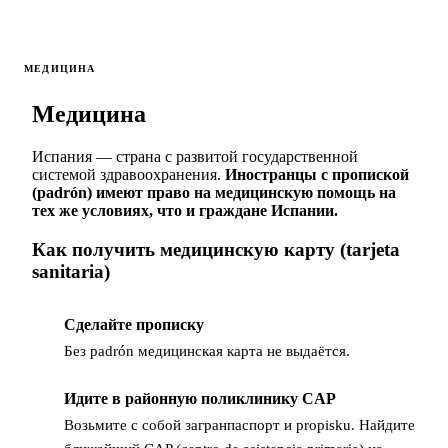
МЕДИЦИНА
Медицина
Испания — страна с развитой государственной
системой здравоохранения.
Иностранцы с пропиской
(padrón) имеют право на медицинскую помощь на
тех же условиях, что и граждане Испании.
Как получить медицинскую карту (tarjeta
sanitaria)
Сделайте прописку
1
Без padrón медицинская карта не выдаётся.
Идите в районную поликлинику CAP
2
Возьмите с собой загранпаспорт и propisku. Найдите