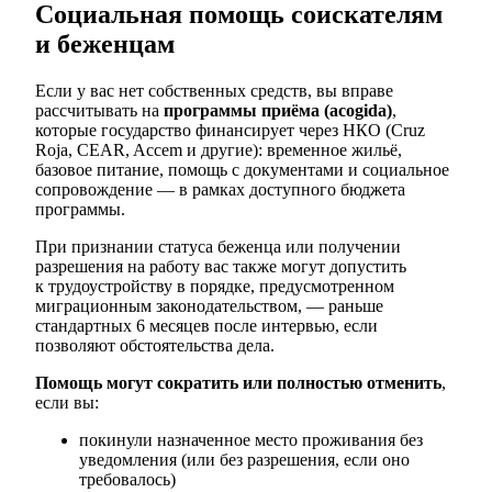
Социальная помощь соискателям
и беженцам
Если у вас нет собственных средств, вы вправе
рассчитывать на
программы приёма (acogida)
,
которые государство финансирует через НКО (Cruz
Roja, CEAR, Accem и другие): временное жильё,
базовое питание, помощь с документами и социальное
сопровождение — в рамках доступного бюджета
программы.
При признании статуса беженца или получении
разрешения на работу вас также могут допустить
к трудоустройству в порядке, предусмотренном
миграционным законодательством, — раньше
стандартных 6 месяцев после интервью, если
позволяют обстоятельства дела.
Помощь могут сократить или полностью отменить
,
если вы:
покинули назначенное место проживания без
уведомления (или без разрешения, если оно
требовалось)