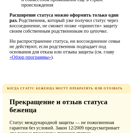
происхождения
Расширение статуса можно оформить только один
раз.
Родственник, который уже получил статус через
воссоединение, не сможет позже «принести» защиту
своим собственным родственникам по цепочке.
Ни распространение статуса, ни воссоединение семьи
не действуют, если родственник подпадает под
основания для отказа или отзыва защиты (см. главу
«Обзор программы»
).
КОГДА СТАТУС БЕЖЕНЦА МОГУТ ПРЕКРАТИТЬ ИЛИ ОТОЗВАТЬ
Прекращение и отзыв статуса
беженца
Статус международной защиты — не пожизненная
гарантия без условий. Закон 12/2009 предусматривает