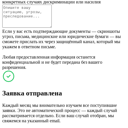
конкретных случаях дискриминации или насилия
Если у вас есть подтверждающие документы — скриншоты
угроз, письма, медицинские или юридические бумаги — вы
сможете прислать их через защищённый канал, который мы
укажем в ответном письме.
Любая предоставленная информация останется
конфиденциальной и не будет передана без вашего
разрешения.
Заявка отправлена
Каждый месяц мы внимательно изучаем все поступившие
заявки. Это не автоматический процесс — каждый случай
рассматривается отдельно. Если ваш случай отобран, мы
свяжемся на указанный email.