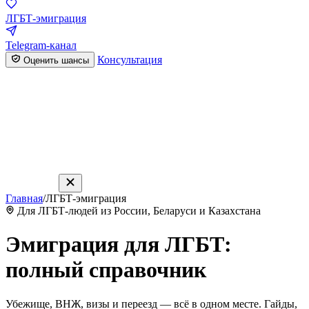
ЛГБТ-эмиграция
Telegram-канал
Консультация
Оценить шансы
Главная
/
ЛГБТ-эмиграция
Для ЛГБТ-людей из России, Беларуси и Казахстана
Эмиграция для ЛГБТ:
полный справочник
Убежище, ВНЖ, визы и переезд — всё в одном месте. Гайды,