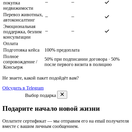
покупка
недвижимости
Перевоз животных,
автоконсалтинг
Эмоциональная
поддержка, безлим
консультации
Оплата
Подготовка кейса
100% предоплата
Полное
50% при подписании договора · 50%
сопровождение
/
после первого визита в полицию
Консьерж
Не знаете, какой пакет подойдёт вам?
Обсудить в Telegram
Выбор подарка
Подарите начало новой жизни
Оплатите сертификат — мы отправим его на email получателя
вместе с вашим личным сообщением.