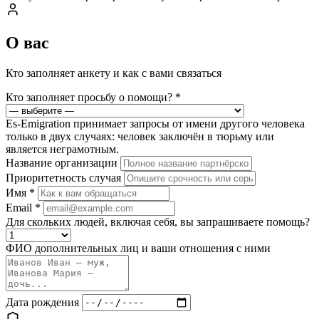
О вас
Кто заполняет анкету и как с вами связаться
Кто заполняет просьбу о помощи?
*
Es-Emigration принимает запросы от имени другого человека
только в двух случаях: человек заключён в тюрьму или
является неграмотным.
Название организации
Приоритетность случая
Имя
*
Email
*
Для скольких людей, включая себя, вы запрашиваете помощь?
ФИО дополнительных лиц и ваши отношения с ними
Дата рождения