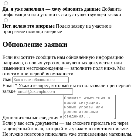
Да, я уже заполнял — хочу обновить данные
Добавить
информацию или уточнить статус существующей заявки
Нет, делаю это впервые
Подаю заявку на участие в
программе помощи впервые
Обновление заявки
Если вы хотите сообщить нам обновлённую информацию —
например, о новых угрозах, полученных документах или
изменении местонахождения — заполните поля ниже. Мы
ответим при первой возможности.
Имя
Email
*
Укажите адрес, который вы использовали при первой
заявке
Дополнительные сведения
*
Если у вас есть документы — вы сможете прислать их через
защищённый канал, который мы укажем в ответном письме.
Не нужно повторно присылать уже отправленные материалы.