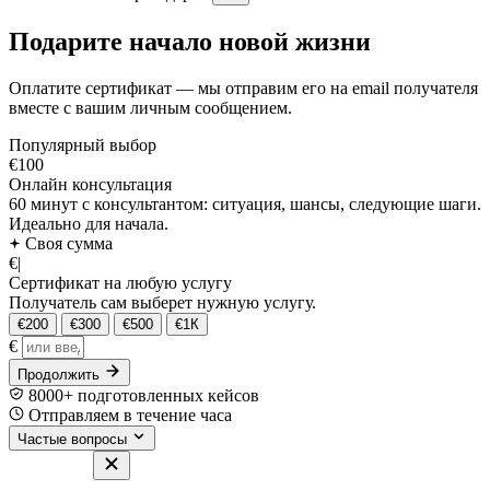
Подарите начало новой жизни
Оплатите сертификат — мы отправим его на email получателя
вместе с вашим личным сообщением.
Популярный выбор
€100
Онлайн консультация
60 минут с консультантом: ситуация, шансы, следующие шаги.
Идеально для начала.
Своя сумма
€
|
Сертификат на любую услугу
Получатель сам выберет нужную услугу.
€200
€300
€500
€1К
€
Продолжить
8000+ подготовленных кейсов
Отправляем в течение часа
Частые вопросы