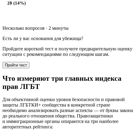
28 (14%)
Несколько вопросов · 2 минуты
Есть ли у вас основания для убежища?
Пройдите короткий тест и получите предварительную оценку
ситуации с рекомендациями по следующим шагам.
Пройти тест
Что измеряют три главных индекса
прав ЛГБТ
Для объективной оценки уровня безопасности и правовой
защиты ЛГБТКИ+ сообщества в конкретной стране
необходимо анализировать разные аспекты — от буквы закона
до реального отношения общества. Правозащитники
и иммиграционные органы опираются на три наиболее
авторитетных рейтинга: