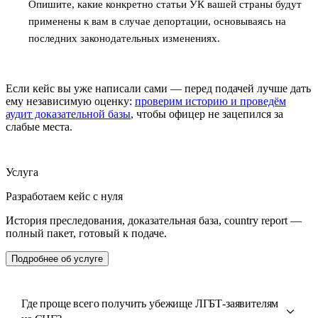
Опишите, какие конкретно статьи УК вашей страны будут
применены к вам в случае депортации, основываясь на
последних законодательных изменениях.
Если кейс вы уже написали сами — перед подачей лучше дать
ему независимую оценку:
проверим историю и проведём
аудит доказательной базы
, чтобы офицер не зацепился за
слабые места.
Услуга
Разработаем кейс с нуля
История преследования, доказательная база, country report —
полный пакет, готовый к подаче.
Подробнее об услуге
Где проще всего получить убежище ЛГБТ-заявителям