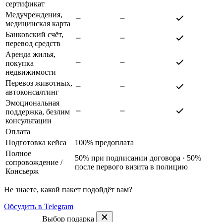
сертификат
Медучреждения,
медицинская карта
Банковский счёт,
перевод средств
Аренда жилья,
покупка
недвижимости
Перевоз животных,
автоконсалтинг
Эмоциональная
поддержка, безлим
консультации
Оплата
Подготовка кейса
100% предоплата
Полное
50% при подписании договора · 50%
сопровождение
/
после первого визита в полицию
Консьерж
Не знаете, какой пакет подойдёт вам?
Обсудить в Telegram
Выбор подарка