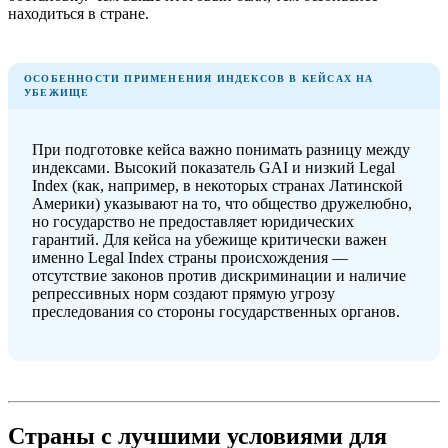
находиться в стране.
ОСОБЕННОСТИ ПРИМЕНЕНИЯ ИНДЕКСОВ В КЕЙСАХ НА
УБЕЖИЩЕ
При подготовке кейса важно понимать разницу между
индексами. Высокий показатель GAI и низкий Legal
Index (как, например, в некоторых странах Латинской
Америки) указывают на то, что общество дружелюбно,
но государство не предоставляет юридических
гарантий. Для кейса на убежище критически важен
именно Legal Index страны происхождения —
отсутствие законов против дискриминации и наличие
репрессивных норм создают прямую угрозу
преследования со стороны государственных органов.
Страны с лучшими условиями для