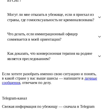
из СНГ?
Могут ли мне отказать в убежище, если я приехал из
страны, где гомосексуальность не криминализована?
Что делать, если иммиграционный офицер
сомневается в моей ориентации?
Как доказать, что конверсионная терапия на родине
является преследованием?
Если хотите разобрать именно свою ситуацию и понять,
в какой стране у вас выше шансы — напишите в
личные
сообщения
, отвечаем по делу.
Telegram-канал
Свежая информация по убежищу — сначала в Telegram