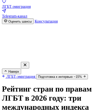
ЛГБТ-эмиграция
Telegram-канал
Консультация
Оценить шансы
Наверх
ЛГБТ-эмиграция
Подготовка к интервью −15%
Рейтинг стран по правам
ЛГБТ в 2026 году: три
международных индекса