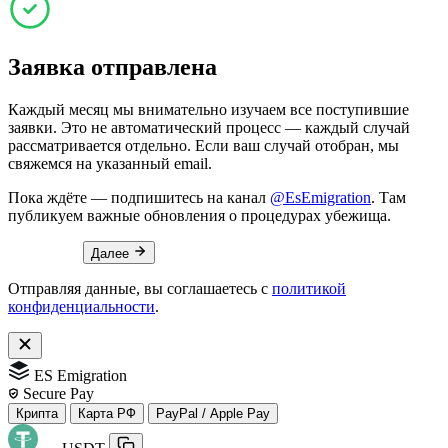
Заявка отправлена
Каждый месяц мы внимательно изучаем все поступившие
заявки. Это не автоматический процесс — каждый случай
рассматривается отдельно. Если ваш случай отобран, мы
свяжемся на указанный email.
Пока ждёте — подпишитесь на канал
@EsEmigration
. Там
публикуем важные обновления о процедурах убежища.
Далее
Отправляя данные, вы соглашаетесь с
политикой
конфиденциальности
.
ES Emigration
Secure Pay
Крипта
Карта РФ
PayPal / Apple Pay