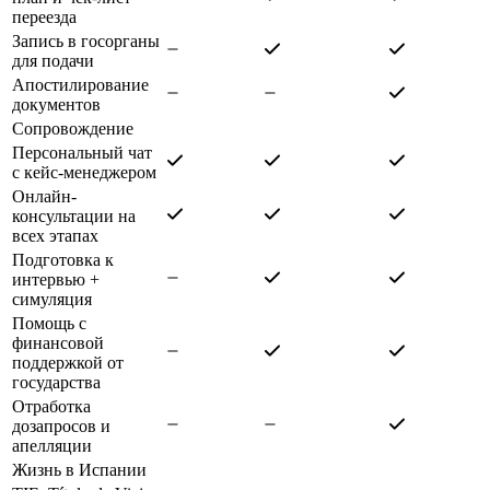
переезда
Запись в госорганы
для подачи
Апостилирование
документов
Сопровождение
Персональный чат
с кейс-менеджером
Онлайн-
консультации на
всех этапах
Подготовка к
интервью +
симуляция
Помощь с
финансовой
поддержкой от
государства
Отработка
дозапросов и
апелляции
Жизнь в Испании