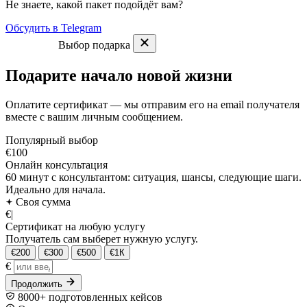
Не знаете, какой пакет подойдёт вам?
Обсудить в Telegram
Выбор подарка
Подарите начало новой жизни
Оплатите сертификат — мы отправим его на email получателя
вместе с вашим личным сообщением.
Популярный выбор
€100
Онлайн консультация
60 минут с консультантом: ситуация, шансы, следующие шаги.
Идеально для начала.
Своя сумма
€
|
Сертификат на любую услугу
Получатель сам выберет нужную услугу.
€200
€300
€500
€1К
€
Продолжить
8000+ подготовленных кейсов