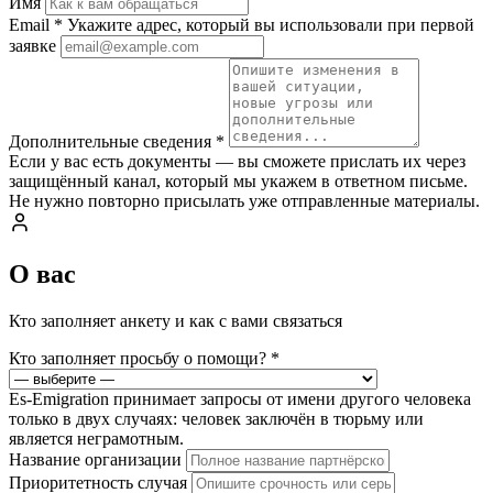
Имя
Email
*
Укажите адрес, который вы использовали при первой
заявке
Дополнительные сведения
*
Если у вас есть документы — вы сможете прислать их через
защищённый канал, который мы укажем в ответном письме.
Не нужно повторно присылать уже отправленные материалы.
О вас
Кто заполняет анкету и как с вами связаться
Кто заполняет просьбу о помощи?
*
Es-Emigration принимает запросы от имени другого человека
только в двух случаях: человек заключён в тюрьму или
является неграмотным.
Название организации
Приоритетность случая