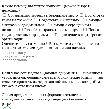
Какую помощь вы хотите получить?
(можно выбрать
несколько)
Организация переезда в безопасное место
Подготовка
кейса на убежище
Подготовка к интервью
Помощь с
анкетами и документами
Помощь с обращением в
полицию
Разработка транзитного маршрута
Поиск
государственных программ
Направление в партнёрские
организации
Опишите вашу ситуацию
*
Расскажите о своём опыте и о
конкретных случаях дискриминации или насилия
Если у вас есть подтверждающие документы — скриншоты
угроз, письма, медицинские или юридические бумаги — вы
сможете прислать их через защищённый канал, который мы
укажем в ответном письме.
Любая предоставленная информация останется
конфиденциальной и не будет передана без вашего
разрешения.