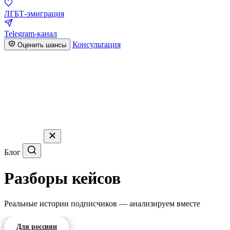
ЛГБТ-эмиграция
Telegram-канал
Консультация
Оценить шансы
Блог
Разборы кейсов
Реальные истории подписчиков — анализируем вместе
Для россиян
Для белорусов
Для казахстанцев