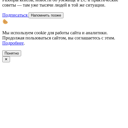
советы — там уже тысячи людей в той же ситуации.
Подписаться
Напомнить позже
Мы используем cookie для работы сайта и аналитики.
Продолжая пользоваться сайтом, вы соглашаетесь с этим.
Подробнее
.
Понятно
✕