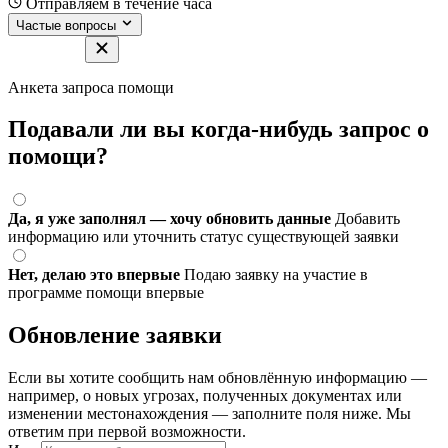
Отправляем в течение часа
Частые вопросы
Анкета запроса помощи
Подавали ли вы когда-нибудь запрос о
помощи?
Да, я уже заполнял — хочу обновить данные
Добавить
информацию или уточнить статус существующей заявки
Нет, делаю это впервые
Подаю заявку на участие в
программе помощи впервые
Обновление заявки
Если вы хотите сообщить нам обновлённую информацию —
например, о новых угрозах, полученных документах или
изменении местонахождения — заполните поля ниже. Мы
ответим при первой возможности.