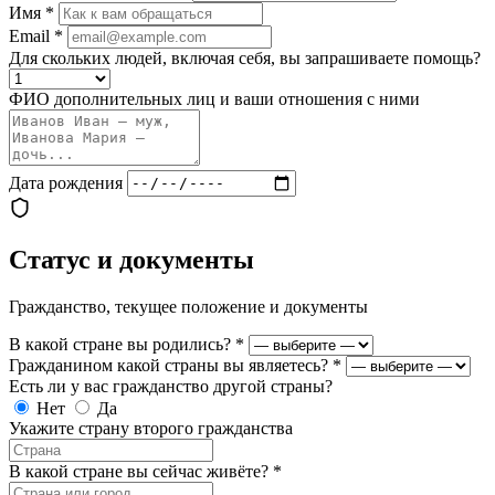
Имя
*
Email
*
Для скольких людей, включая себя, вы запрашиваете помощь?
ФИО дополнительных лиц и ваши отношения с ними
Дата рождения
Статус и документы
Гражданство, текущее положение и документы
В какой стране вы родились?
*
Гражданином какой страны вы являетесь?
*
Есть ли у вас гражданство другой страны?
Нет
Да
Укажите страну второго гражданства
В какой стране вы сейчас живёте?
*