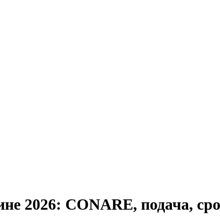
не 2026: CONARE, подача, ср