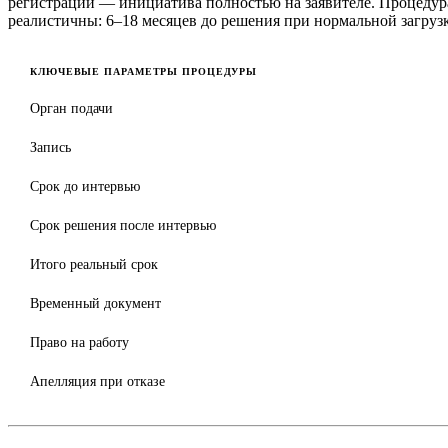
регистрации — инициатива полностью на заявителе. Процедура
реалистичны: 6–18 месяцев до решения при нормальной загрузк
КЛЮЧЕВЫЕ ПАРАМЕТРЫ ПРОЦЕДУРЫ
Орган подачи
Запись
Срок до интервью
Срок решения после интервью
Итого реальный срок
Временный документ
Право на работу
Апелляция при отказе