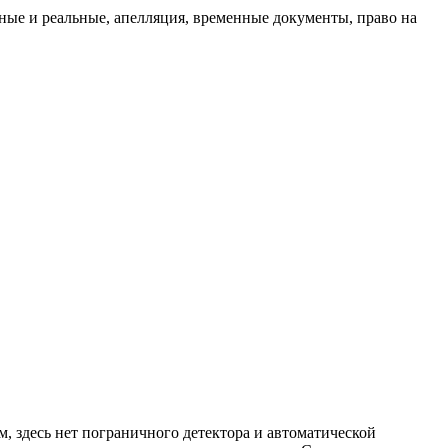
ые и реальные, апелляция, временные документы, право на
 здесь нет пограничного детектора и автоматической