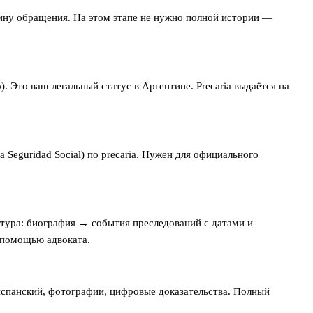
чину обращения. На этом этапе не нужно полной истории —
. Это ваш легальный статус в Аргентине. Precaria выдаётся на
a Seguridad Social) по precaria. Нужен для официального
тура: биография → события преследований с датами и
 помощью адвоката.
 испанский, фотографии, цифровые доказательства. Полный