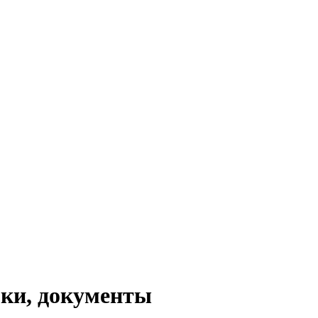
оки, документы