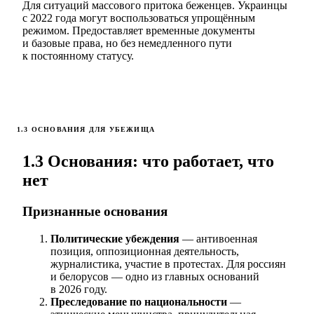
Для ситуаций массового притока беженцев. Украинцы
с 2022 года могут воспользоваться упрощённым
режимом. Предоставляет временные документы
и базовые права, но без немедленного пути
к постоянному статусу.
1.3 ОСНОВАНИЯ ДЛЯ УБЕЖИЩА
1.3 Основания: что работает, что
нет
Признанные основания
Политические убеждения
— антивоенная
позиция, оппозиционная деятельность,
журналистика, участие в протестах. Для россиян
и белорусов — одно из главных оснований
в 2026 году.
Преследование по национальности
—