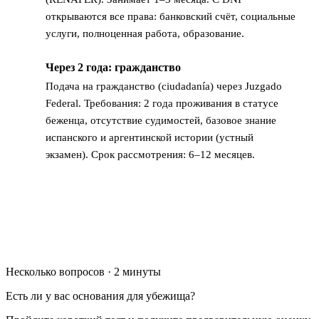
открываются все права: банковский счёт, социальные
услуги, полноценная работа, образование.
Через 2 года: гражданство
8
Подача на гражданство (ciudadanía) через Juzgado
Federal. Требования: 2 года проживания в статусе
беженца, отсутствие судимостей, базовое знание
испанского и аргентинской истории (устный
экзамен). Срок рассмотрения: 6–12 месяцев.
Несколько вопросов · 2 минуты
Есть ли у вас основания для убежища?