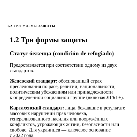
1.2 ТРИ ФОРМЫ ЗАЩИТЫ
1.2 Три формы защиты
Статус беженца (condición de refugiado)
Предоставляется при соответствии одному из двух
стандартов:
Женевский стандарт:
обоснованный страх
преследования по расе, религии, национальности,
политическим убеждениям или принадлежности
к определённой социальной группе (включая ЛГБТ+).
Картахенский стандарт:
лица, бежавшие в результате
массовых нарушений прав человека,
генерализованного насилия или вооружённых
конфликтов, угрожающих жизни, безопасности или
свободе. Для украинцев — ключевое основание
с 2022 года.