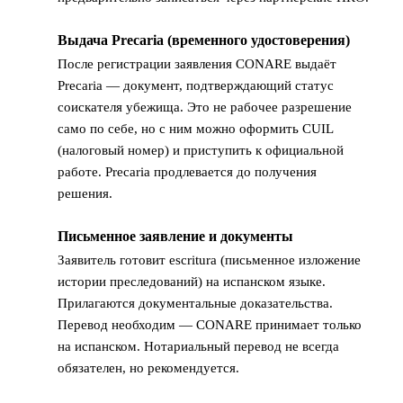
Выдача Precaria (временного удостоверения)
3
После регистрации заявления CONARE выдаёт
Precaria — документ, подтверждающий статус
соискателя убежища. Это не рабочее разрешение
само по себе, но с ним можно оформить CUIL
(налоговый номер) и приступить к официальной
работе. Precaria продлевается до получения
решения.
Письменное заявление и документы
4
Заявитель готовит escritura (письменное изложение
истории преследований) на испанском языке.
Прилагаются документальные доказательства.
Перевод необходим — CONARE принимает только
на испанском. Нотариальный перевод не всегда
обязателен, но рекомендуется.