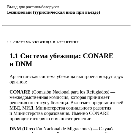
Въезд для россиян/белорусов
Безвизовый (туристическая виза при въезде)
1.1 СИСТЕМА УБЕЖИЩА В АРГЕНТИНЕ
1.1 Система убежища: CONARE
и DNM
Аргентинская система убежища выстроена вокруг двух
органов:
CONARE
(Comisión Nacional para los Refugiados) —
межведомственная комиссия, которая принимает
решения по статусу беженца. Включает представителей
МВД, МИД, Министерства социального развития
и Министерства образования. Именно CONARE
проводит интервью и выносит решение.
DNM
(Dirección Nacional de Migraciones) — Служба