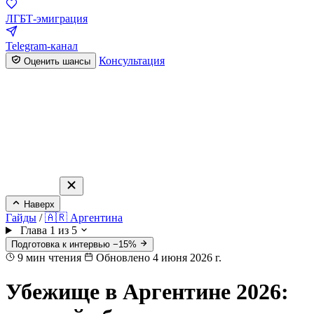
ЛГБТ-эмиграция
Telegram-канал
Консультация
Оценить шансы
Наверх
Гайды
/
🇦🇷 Аргентина
Глава 1 из 5
Подготовка к интервью −15%
9
мин чтения
Обновлено 4 июня 2026 г.
Убежище в Аргентине 2026: