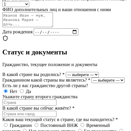
ФИО дополнительных лиц и ваши отношения с ними
Дата рождения
Статус и документы
Гражданство, текущее положение и документы
В какой стране вы родились?
*
Гражданином какой страны вы являетесь?
*
Есть ли у вас гражданство другой страны?
Нет
Да
Укажите страну второго гражданства
В какой стране вы сейчас живёте?
*
Каков ваш текущий статус в стране, где вы находитесь?
*
Гражданин
Постоянный ВНЖ
Временный