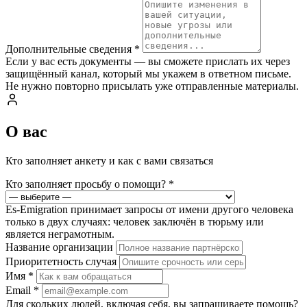
Дополнительные сведения
*
Если у вас есть документы — вы сможете прислать их через
защищённый канал, который мы укажем в ответном письме.
Не нужно повторно присылать уже отправленные материалы.
О вас
Кто заполняет анкету и как с вами связаться
Кто заполняет просьбу о помощи?
*
Es-Emigration принимает запросы от имени другого человека
только в двух случаях: человек заключён в тюрьму или
является неграмотным.
Название организации
Приоритетность случая
Имя
*
Email
*
Для скольких людей, включая себя, вы запрашиваете помощь?