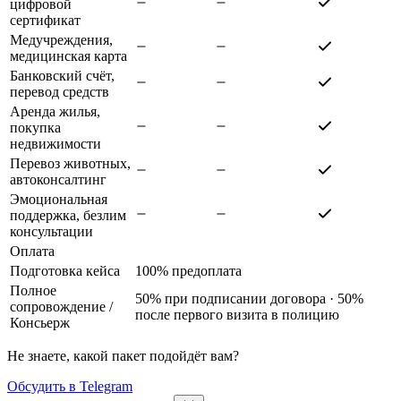
цифровой
сертификат
Медучреждения,
медицинская карта
Банковский счёт,
перевод средств
Аренда жилья,
покупка
недвижимости
Перевоз животных,
автоконсалтинг
Эмоциональная
поддержка, безлим
консультации
Оплата
Подготовка кейса
100% предоплата
Полное
50% при подписании договора · 50%
сопровождение
/
после первого визита в полицию
Консьерж
Не знаете, какой пакет подойдёт вам?
Обсудить в Telegram