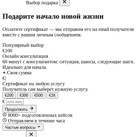
Выбор подарка
Подарите начало новой жизни
Оплатите сертификат — мы отправим его на email получателя
вместе с вашим личным сообщением.
Популярный выбор
€100
Онлайн консультация
60 минут с консультантом: ситуация, шансы, следующие шаги.
Идеально для начала.
Своя сумма
€
|
Сертификат на любую услугу
Получатель сам выберет нужную услугу.
€200
€300
€500
€1К
€
Продолжить
8000+ подготовленных кейсов
Отправляем в течение часа
Частые вопросы