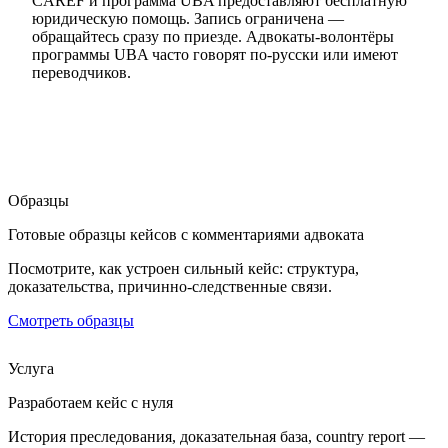
CAREF и программа UBA предоставляют бесплатную
юридическую помощь. Запись ограничена —
обращайтесь сразу по приезде. Адвокаты-волонтёры
программы UBA часто говорят по-русски или имеют
переводчиков.
Образцы
Готовые образцы кейсов с комментариями адвоката
Посмотрите, как устроен сильный кейс: структура,
доказательства, причинно-следственные связи.
Смотреть образцы
Услуга
Разработаем кейс с нуля
История преследования, доказательная база, country report —