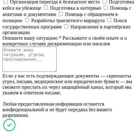
Организация переезда в безопасное место
Подготовка
кейса на убежище
Подготовка к интервью
Помощь с
анкетами и документами
Помощь с обращением в
полицию
Разработка транзитного маршрута
Поиск
государственных программ
Направление в партнёрские
организации
Опишите вашу ситуацию
*
Расскажите о своём опыте и о
конкретных случаях дискриминации или насилия
Если у вас есть подтверждающие документы — скриншоты
угроз, письма, медицинские или юридические бумаги — вы
сможете прислать их через защищённый канал, который мы
укажем в ответном письме.
Любая предоставленная информация останется
конфиденциальной и не будет передана без вашего
разрешения.