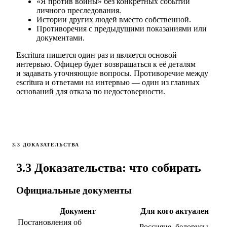
«Я против войны» без конкретных событий
личного преследования.
Истории других людей вместо собственной.
Противоречия с предыдущими показаниями или
документами.
Escritura пишется один раз и является основой
интервью. Офицер будет возвращаться к её деталям
и задавать уточняющие вопросы. Противоречие между
escritura и ответами на интервью — один из главных
оснований для отказа по недостоверности.
3.3 ДОКАЗАТЕЛЬСТВА
3.3 Доказательства: что собирать
Официальные документы
Документ
Для кого актуален
Постановления об
Россияне, белорусы