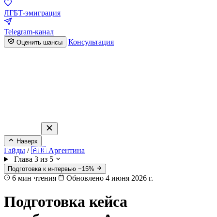
ЛГБТ-эмиграция
Telegram-канал
Консультация
Оценить шансы
Наверх
Гайды
/
🇦🇷 Аргентина
Глава 3 из 5
Подготовка к интервью −15%
6
мин чтения
Обновлено 4 июня 2026 г.
Подготовка кейса