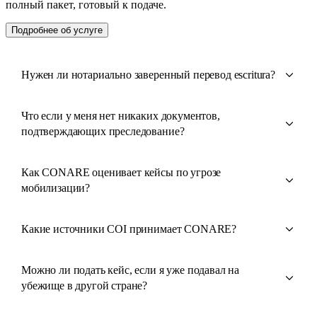
полный пакет, готовый к подаче.
Подробнее об услуге
Нужен ли нотариально заверенный перевод escritura?
Что если у меня нет никаких документов,
подтверждающих преследование?
Как CONARE оценивает кейсы по угрозе
мобилизации?
Какие источники COI принимает CONARE?
Можно ли подать кейс, если я уже подавал на
убежище в другой стране?