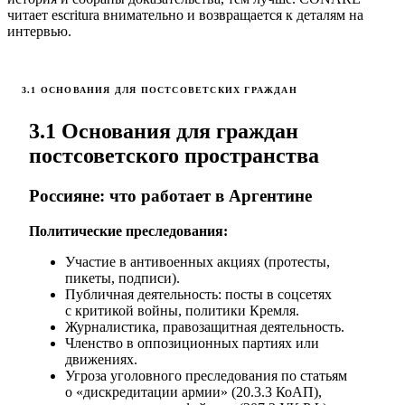
читает escritura внимательно и возвращается к деталям на
интервью.
3.1 ОСНОВАНИЯ ДЛЯ ПОСТСОВЕТСКИХ ГРАЖДАН
3.1 Основания для граждан
постсоветского пространства
Россияне: что работает в Аргентине
Политические преследования:
Участие в антивоенных акциях (протесты,
пикеты, подписи).
Публичная деятельность: посты в соцсетях
с критикой войны, политики Кремля.
Журналистика, правозащитная деятельность.
Членство в оппозиционных партиях или
движениях.
Угроза уголовного преследования по статьям
о «дискредитации армии» (20.3.3 КоАП),