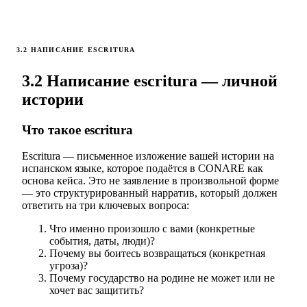
3.2 НАПИСАНИЕ ESCRITURA
3.2 Написание escritura — личной
истории
Что такое escritura
Escritura — письменное изложение вашей истории на
испанском языке, которое подаётся в CONARE как
основа кейса. Это не заявление в произвольной форме
— это структурированный нарратив, который должен
ответить на три ключевых вопроса:
Что именно произошло с вами (конкретные
события, даты, люди)?
Почему вы боитесь возвращаться (конкретная
угроза)?
Почему государство на родине не может или не
хочет вас защитить?