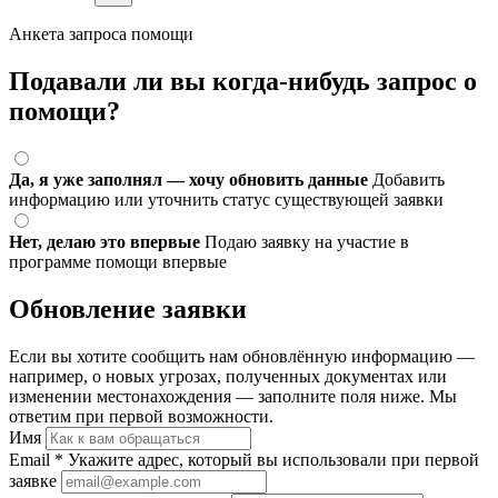
Анкета запроса помощи
Подавали ли вы когда-нибудь запрос о
помощи?
Да, я уже заполнял — хочу обновить данные
Добавить
информацию или уточнить статус существующей заявки
Нет, делаю это впервые
Подаю заявку на участие в
программе помощи впервые
Обновление заявки
Если вы хотите сообщить нам обновлённую информацию —
например, о новых угрозах, полученных документах или
изменении местонахождения — заполните поля ниже. Мы
ответим при первой возможности.
Имя
Email
*
Укажите адрес, который вы использовали при первой
заявке