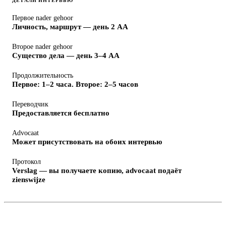
ДЕТАЛИ ИНТЕРВЬЮ
Первое nader gehoor
Личность, маршрут — день 2 AA
Второе nader gehoor
Существо дела — день 3–4 AA
Продолжительность
Первое: 1–2 часа. Второе: 2–5 часов
Переводчик
Предоставляется бесплатно
Advocaat
Может присутствовать на обоих интервью
Протокол
Verslag — вы получаете копию, advocaat подаёт
zienswijze