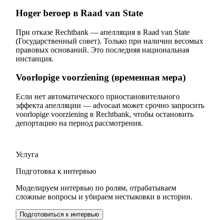
Hoger beroep в Raad van State
При отказе Rechtbank — апелляция в Raad van State
(Государственный совет). Только при наличии весомых
правовых оснований. Это последняя национальная
инстанция.
Voorlopige voorziening (временная мера)
Если нет автоматического приостановительного
эффекта апелляции — advocaat может срочно запросить
voorlopige voorziening в Rechtbank, чтобы остановить
депортацию на период рассмотрения.
Услуга
Подготовка к интервью
Моделируем интервью по ролям, отрабатываем
сложные вопросы и убираем нестыковки в истории.
Подготовиться к интервью