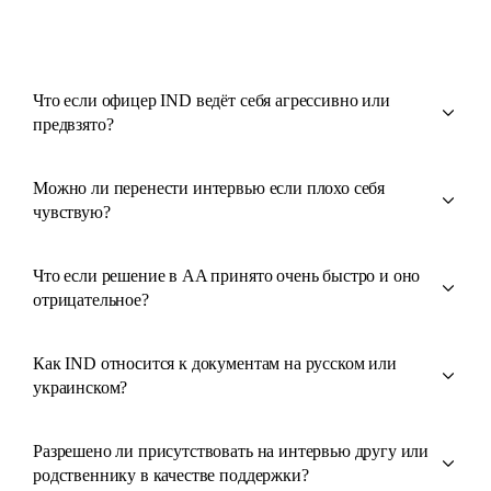
Что если офицер IND ведёт себя агрессивно или
предвзято?
Можно ли перенести интервью если плохо себя
чувствую?
Что если решение в AA принято очень быстро и оно
отрицательное?
Как IND относится к документам на русском или
украинском?
Разрешено ли присутствовать на интервью другу или
родственнику в качестве поддержки?