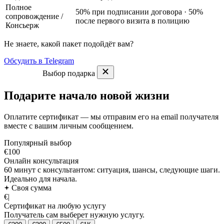
Полное
50% при подписании договора · 50%
сопровождение
/
после первого визита в полицию
Консьерж
Не знаете, какой пакет подойдёт вам?
Обсудить в Telegram
Выбор подарка
Подарите начало новой жизни
Оплатите сертификат — мы отправим его на email получателя
вместе с вашим личным сообщением.
Популярный выбор
€100
Онлайн консультация
60 минут с консультантом: ситуация, шансы, следующие шаги.
Идеально для начала.
Своя сумма
€
|
Сертификат на любую услугу
Получатель сам выберет нужную услугу.