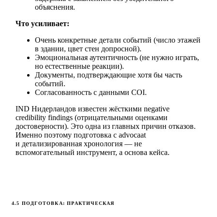
объяснения.
Что усиливает:
Очень конкретные детали событий (число этажей
в здании, цвет стен допросной).
Эмоциональная аутентичность (не нужно играть,
но естественные реакции).
Документы, подтверждающие хотя бы часть
событий.
Согласованность с данными COI.
IND Нидерландов известен жёсткими negative
credibility findings (отрицательными оценками
достоверности). Это одна из главных причин отказов.
Именно поэтому подготовка с advocaat
и детализированная хронология — не
вспомогательный инструмент, а основа кейса.
4.5 ПОДГОТОВКА: ПРАКТИЧЕСКАЯ