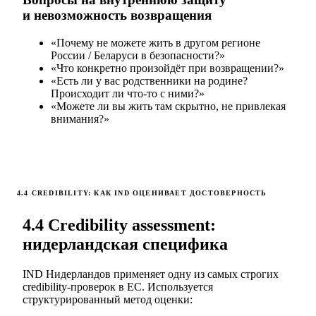
и невозможность возвращения
«Почему не можете жить в другом регионе
России / Беларуси в безопасности?»
«Что конкретно произойдёт при возвращении?»
«Есть ли у вас родственники на родине?
Происходит ли что-то с ними?»
«Можете ли вы жить там скрытно, не привлекая
внимания?»
4.4 CREDIBILITY: КАК IND ОЦЕНИВАЕТ ДОСТОВЕРНОСТЬ
4.4 Credibility assessment:
нидерландская специфика
IND Нидерландов применяет одну из самых строгих
credibility-проверок в ЕС. Используется
структурированный метод оценки: