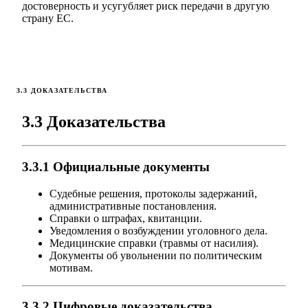
достоверность и усугубляет риск передачи в другую
страну ЕС.
3.3 ДОКАЗАТЕЛЬСТВА
3.3 Доказательства
3.3.1 Официальные документы
Судебные решения, протоколы задержаний,
административные постановления.
Справки о штрафах, квитанции.
Уведомления о возбуждении уголовного дела.
Медицинские справки (травмы от насилия).
Документы об увольнении по политическим
мотивам.
3.3.2 Цифровые доказательства