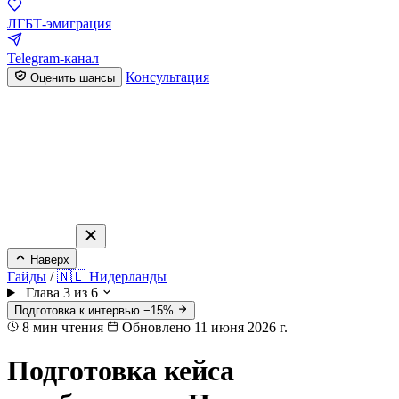
ЛГБТ-эмиграция
Telegram-канал
Консультация
Оценить шансы
Наверх
Гайды
/
🇳🇱 Нидерланды
Глава 3 из 6
Подготовка к интервью −15%
8
мин чтения
Обновлено 11 июня 2026 г.
Подготовка кейса