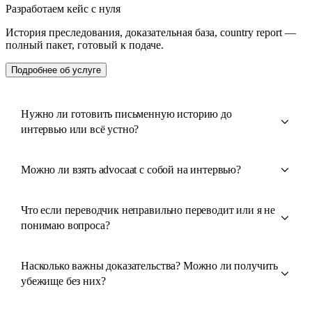
Разработаем кейс с нуля
История преследования, доказательная база, country report —
полный пакет, готовый к подаче.
Подробнее об услуге
Нужно ли готовить письменную историю до
интервью или всё устно?
Можно ли взять advocaat с собой на интервью?
Что если переводчик неправильно переводит или я не
понимаю вопроса?
Насколько важны доказательства? Можно ли получить
убежище без них?