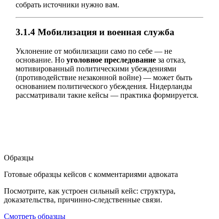
собрать источники нужно вам.
3.1.4 Мобилизация и военная служба
Уклонение от мобилизации само по себе — не
основание. Но
уголовное преследование
за отказ,
мотивированный политическими убеждениями
(противодействие незаконной войне) — может быть
основанием политического убеждения. Нидерланды
рассматривали такие кейсы — практика формируется.
Образцы
Готовые образцы кейсов с комментариями адвоката
Посмотрите, как устроен сильный кейс: структура,
доказательства, причинно-следственные связи.
Смотреть образцы