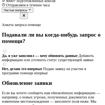
8000+ подготовленных кейсов
Отправляем в течение часа
Частые вопросы
Анкета запроса помощи
Подавали ли вы когда-нибудь запрос о
помощи?
Да, я уже заполнял — хочу обновить данные
Добавить
информацию или уточнить статус существующей заявки
Нет, делаю это впервые
Подаю заявку на участие в
программе помощи впервые
Обновление заявки
Если вы хотите сообщить нам обновлённую информацию —
например, о новых угрозах, полученных документах или
изменении местонахождения — заполните поля ниже. Мы