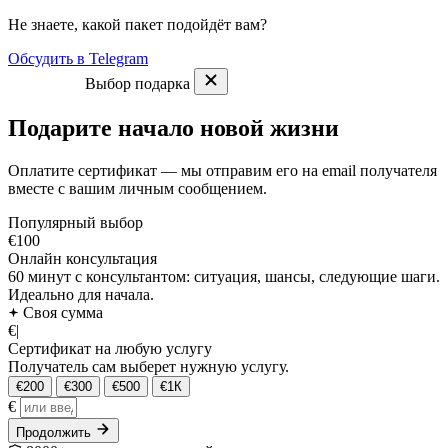
Не знаете, какой пакет подойдёт вам?
Обсудить в Telegram
Выбор подарка
Подарите начало новой жизни
Оплатите сертификат — мы отправим его на email получателя
вместе с вашим личным сообщением.
Популярный выбор
€100
Онлайн консультация
60 минут с консультантом: ситуация, шансы, следующие шаги.
Идеально для начала.
Своя сумма
€
|
Сертификат на любую услугу
Получатель сам выберет нужную услугу.
€200
€300
€500
€1К
€
Продолжить