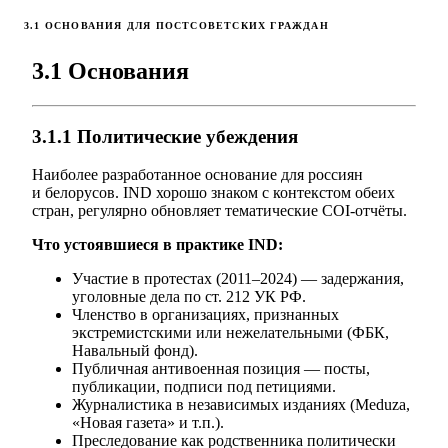
3.1 ОСНОВАНИЯ ДЛЯ ПОСТСОВЕТСКИХ ГРАЖДАН
3.1 Основания
3.1.1 Политические убеждения
Наиболее разработанное основание для россиян
и белорусов. IND хорошо знаком с контекстом обеих
стран, регулярно обновляет тематические COI-отчёты.
Что устоявшиеся в практике IND:
Участие в протестах (2011–2024) — задержания,
уголовные дела по ст. 212 УК РФ.
Членство в организациях, признанных
экстремистскими или нежелательными (ФБК,
Навальный фонд).
Публичная антивоенная позиция — посты,
публикации, подписи под петициями.
Журналистика в независимых изданиях (Meduza,
«Новая газета» и т.п.).
Преследование как родственника политически