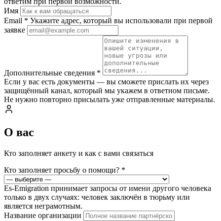
ответим при первой возможности.
Имя
Email
*
Укажите адрес, который вы использовали при первой
заявке
Дополнительные сведения
*
Если у вас есть документы — вы сможете прислать их через
защищённый канал, который мы укажем в ответном письме.
Не нужно повторно присылать уже отправленные материалы.
О вас
Кто заполняет анкету и как с вами связаться
Кто заполняет просьбу о помощи?
*
Es-Emigration принимает запросы от имени другого человека
только в двух случаях: человек заключён в тюрьму или
является неграмотным.
Название организации