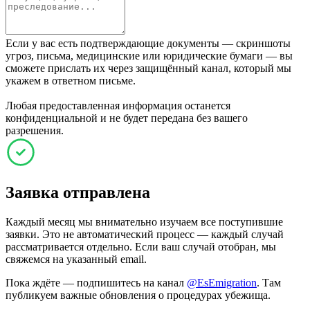
Если у вас есть подтверждающие документы — скриншоты
угроз, письма, медицинские или юридические бумаги — вы
сможете прислать их через защищённый канал, который мы
укажем в ответном письме.
Любая предоставленная информация останется
конфиденциальной и не будет передана без вашего
разрешения.
Заявка отправлена
Каждый месяц мы внимательно изучаем все поступившие
заявки. Это не автоматический процесс — каждый случай
рассматривается отдельно. Если ваш случай отобран, мы
свяжемся на указанный email.
Пока ждёте — подпишитесь на канал
@EsEmigration
. Там
публикуем важные обновления о процедурах убежища.