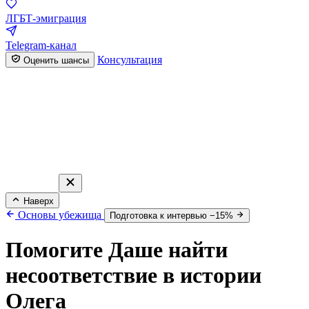
ЛГБТ-эмиграция
Telegram-канал
Консультация
Оценить шансы
Наверх
Основы убежища
Подготовка к интервью −15%
Помогите Даше найти
несоответствие в истории
Олега