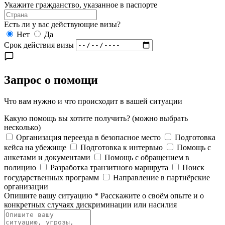
Укажите гражданство, указанное в паспорте
Есть ли у вас действующие визы?
Нет
Да
Срок действия визы
Запрос о помощи
Что вам нужно и что происходит в вашей ситуации
Какую помощь вы хотите получить?
(можно выбрать
несколько)
Организация переезда в безопасное место
Подготовка
кейса на убежище
Подготовка к интервью
Помощь с
анкетами и документами
Помощь с обращением в
полицию
Разработка транзитного маршрута
Поиск
государственных программ
Направление в партнёрские
организации
Опишите вашу ситуацию
*
Расскажите о своём опыте и о
конкретных случаях дискриминации или насилия