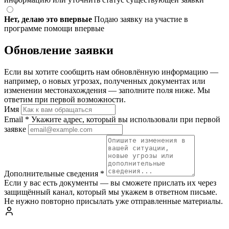
Нет, делаю это впервые
Подаю заявку на участие в
программе помощи впервые
Обновление заявки
Если вы хотите сообщить нам обновлённую информацию —
например, о новых угрозах, полученных документах или
изменении местонахождения — заполните поля ниже. Мы
ответим при первой возможности.
Имя
Email
*
Укажите адрес, который вы использовали при первой
заявке
Дополнительные сведения
*
Если у вас есть документы — вы сможете прислать их через
защищённый канал, который мы укажем в ответном письме.
Не нужно повторно присылать уже отправленные материалы.