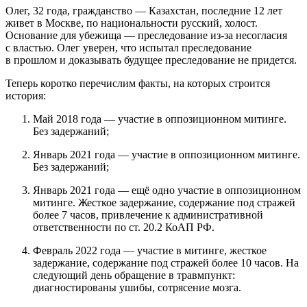
Олег, 32 года, гражданство — Казахстан, последние 12 лет
живет в Москве, по национальности русский, холост.
Основание для убежища — преследование из-за несогласия
с властью. Олег уверен, что испытал преследование
в прошлом и доказывать будущее преследование не придется.
Теперь коротко перечислим факты, на которых строится
история:
Май 2018 года — участие в оппозиционном митинге.
Без задержаний;
Январь 2021 года — участие в оппозиционном митинге.
Без задержаний;
Январь 2021 года — ещё одно участие в оппозиционном
митинге. Жесткое задержание, содержание под стражей
более 7 часов, привлечение к административной
ответственности по ст. 20.2 КоАП РФ.
Февраль 2022 года — участие в митинге, жесткое
задержание, содержание под стражей более 10 часов. На
следующий день обращение в травмпункт:
диагностированы ушибы, сотрясение мозга.