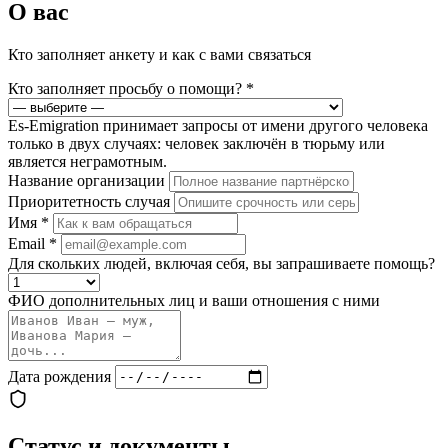
О вас
Кто заполняет анкету и как с вами связаться
Кто заполняет просьбу о помощи?
*
Es-Emigration принимает запросы от имени другого человека
только в двух случаях: человек заключён в тюрьму или
является неграмотным.
Название организации
Приоритетность случая
Имя
*
Email
*
Для скольких людей, включая себя, вы запрашиваете помощь?
ФИО дополнительных лиц и ваши отношения с ними
Дата рождения
Статус и документы