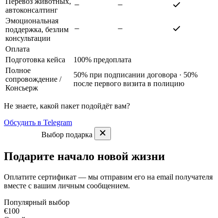
Перевоз животных,
автоконсалтинг
Эмоциональная
поддержка, безлим
консультации
Оплата
Подготовка кейса
100% предоплата
Полное
50% при подписании договора · 50%
сопровождение
/
после первого визита в полицию
Консьерж
Не знаете, какой пакет подойдёт вам?
Обсудить в Telegram
Выбор подарка
Подарите начало новой жизни
Оплатите сертификат — мы отправим его на email получателя
вместе с вашим личным сообщением.
Популярный выбор
€100