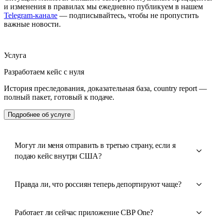
и изменения в правилах мы ежедневно публикуем в нашем
Telegram-канале
— подписывайтесь, чтобы не пропустить
важные новости.
Услуга
Разработаем кейс с нуля
История преследования, доказательная база, country report —
полный пакет, готовый к подаче.
Подробнее об услуге
Могут ли меня отправить в третью страну, если я
подаю кейс внутри США?
Правда ли, что россиян теперь депортируют чаще?
Работает ли сейчас приложение CBP One?