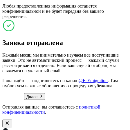
Любая предоставленная информация останется
конфиденциальной и не будет передана без вашего
разрешения.
Заявка отправлена
Каждый месяц мы внимательно изучаем все поступившие
заявки. Это не автоматический процесс — каждый случай
рассматривается отдельно. Если ваш случай отобран, мы
свяжемся на указанный email.
Пока ждёте — подпишитесь на канал
@EsEmigration
. Там
публикуем важные обновления о процедурах убежища.
Далее
Отправляя данные, вы соглашаетесь с
политикой
конфиденциальности
.