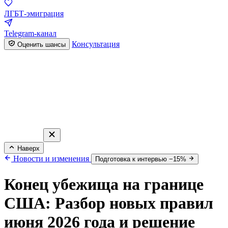
ЛГБТ-эмиграция
Telegram-канал
Консультация
Оценить шансы
Наверх
Новости и изменения
Подготовка к интервью −15%
Конец убежища на границе
США: Разбор новых правил
июня 2026 года и решение