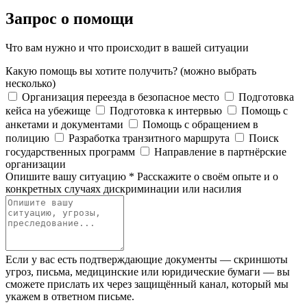
Запрос о помощи
Что вам нужно и что происходит в вашей ситуации
Какую помощь вы хотите получить?
(можно выбрать
несколько)
Организация переезда в безопасное место
Подготовка
кейса на убежище
Подготовка к интервью
Помощь с
анкетами и документами
Помощь с обращением в
полицию
Разработка транзитного маршрута
Поиск
государственных программ
Направление в партнёрские
организации
Опишите вашу ситуацию
*
Расскажите о своём опыте и о
конкретных случаях дискриминации или насилия
Если у вас есть подтверждающие документы — скриншоты
угроз, письма, медицинские или юридические бумаги — вы
сможете прислать их через защищённый канал, который мы
укажем в ответном письме.