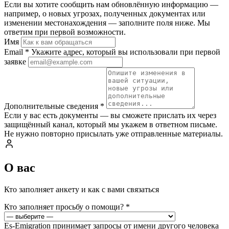
Если вы хотите сообщить нам обновлённую информацию —
например, о новых угрозах, полученных документах или
изменении местонахождения — заполните поля ниже. Мы
ответим при первой возможности.
Имя
Email
*
Укажите адрес, который вы использовали при первой
заявке
Дополнительные сведения
*
Если у вас есть документы — вы сможете прислать их через
защищённый канал, который мы укажем в ответном письме.
Не нужно повторно присылать уже отправленные материалы.
О вас
Кто заполняет анкету и как с вами связаться
Кто заполняет просьбу о помощи?
*
Es-Emigration принимает запросы от имени другого человека