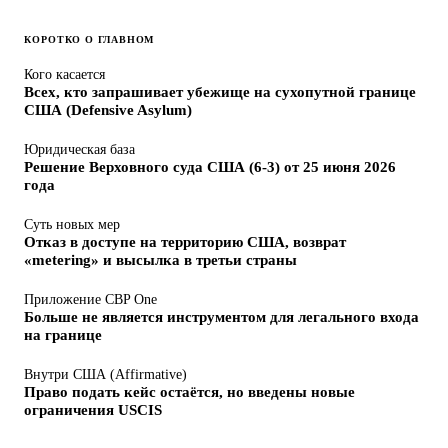
КОРОТКО О ГЛАВНОМ
Кого касается
Всех, кто запрашивает убежище на сухопутной границе
США (Defensive Asylum)
Юридическая база
Решение Верховного суда США (6-3) от 25 июня 2026
года
Суть новых мер
Отказ в доступе на территорию США, возврат
«metering» и высылка в третьи страны
Приложение CBP One
Больше не является инструментом для легального входа
на границе
Внутри США (Affirmative)
Право подать кейс остаётся, но введены новые
ограничения USCIS