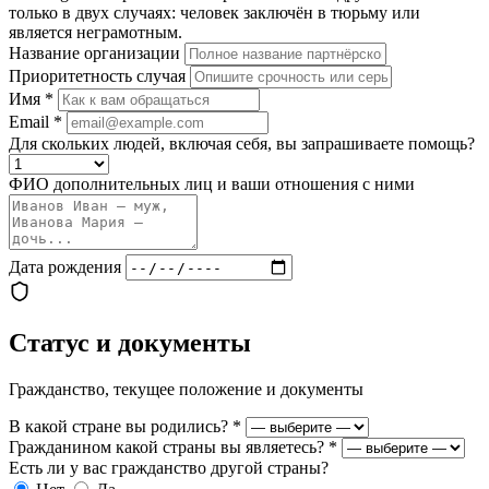
только в двух случаях: человек заключён в тюрьму или
является неграмотным.
Название организации
Приоритетность случая
Имя
*
Email
*
Для скольких людей, включая себя, вы запрашиваете помощь?
ФИО дополнительных лиц и ваши отношения с ними
Дата рождения
Статус и документы
Гражданство, текущее положение и документы
В какой стране вы родились?
*
Гражданином какой страны вы являетесь?
*
Есть ли у вас гражданство другой страны?