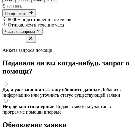
€
Продолжить
8000+ подготовленных кейсов
Отправляем в течение часа
Частые вопросы
Анкета запроса помощи
Подавали ли вы когда-нибудь запрос о
помощи?
Да, я уже заполнял — хочу обновить данные
Добавить
информацию или уточнить статус существующей заявки
Нет, делаю это впервые
Подаю заявку на участие в
программе помощи впервые
Обновление заявки