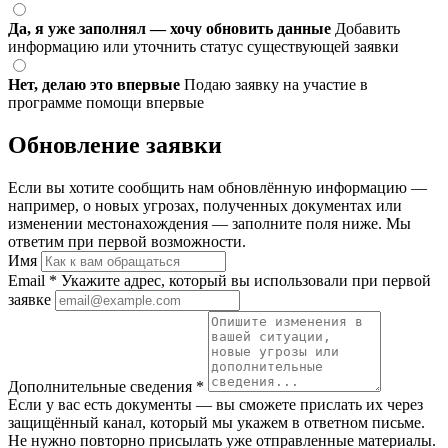
Да, я уже заполнял — хочу обновить данные
Добавить
информацию или уточнить статус существующей заявки
Нет, делаю это впервые
Подаю заявку на участие в
программе помощи впервые
Обновление заявки
Если вы хотите сообщить нам обновлённую информацию —
например, о новых угрозах, полученных документах или
изменении местонахождения — заполните поля ниже. Мы
ответим при первой возможности.
Имя
Email
*
Укажите адрес, который вы использовали при первой
заявке
Дополнительные сведения
*
Если у вас есть документы — вы сможете прислать их через
защищённый канал, который мы укажем в ответном письме.
Не нужно повторно присылать уже отправленные материалы.