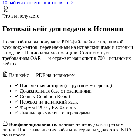
10 рабочих советов к интервью
Что вы получаете
Готовый кейс для подачи в Испании
После работы вы получаете PDF-файл кейса с подшивкой
всех документов, переведённый на испанский язык и готовый
к подаче в Национальную полицию. Соответствует
требованиям OAR — и отражает наш опыт в 700+ испанских
кейсах.
Ваш кейс — PDF на испанском
Письменная история (на русском + перевод)
Доказательная база с пояснениями
Country Condition Report
Перевод на испанский язык
Формы EX-01, EX-02 и др.
Личные документы с переводами
Конфиденциальность:
данные не передаются третьим
лицам. После завершения работы материалы удаляются. NDA
по запросу.