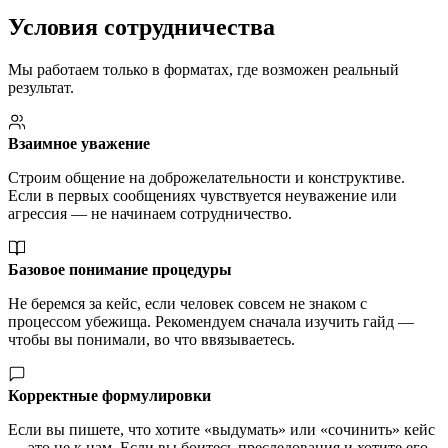
Условия сотрудничества
Мы работаем только в форматах, где возможен реальный
результат.
Взаимное уважение
Строим общение на доброжелательности и конструктиве.
Если в первых сообщениях чувствуется неуважение или
агрессия — не начинаем сотрудничество.
Базовое понимание процедуры
Не беремся за кейс, если человек совсем не знаком с
процессом убежища. Рекомендуем сначала изучить гайд —
чтобы вы понимали, во что ввязываетесь.
Корректные формулировки
Если вы пишете, что хотите «выдумать» или «сочинить» кейс
— это не к нам. Если вы боитесь преследования и хотите его