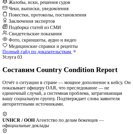
Жалобы, иски, решения судов
Чеки, выписки, уведомления
Повестки, протоколы, постановления
Заключения экспертов
Подборка статей из СМИ
Свидетельские показания
Фото, скриншоты, аудио и видео
Медицинские справки и рецепты
Полный гайд по доказательствам
Услуга 03
Составим Country Condition Report
Отчёт о ситуации в стране — мощное дополнение к кейсу. Он
показывает офицеру OAR, что преследование — не
единичный случай, а системная проблема, затрагивающая
вашу социальную группу. Подтверждает слова заявителя
авторитетными источниками.
UNHCR / ООН
Агентство по делам беженцев —
официальные доклады