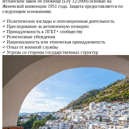
Испанский закон об убежище (Ley 12/2009) основан на
Женевской конвенции 1951 года. Защита предоставляется по
следующим основаниям:
Политические взгляды и оппозиционная деятельность
Преследование за антивоенную позицию
Принадлежность к ЛГБТ+ сообществу
Религиозные убеждения
Национальность или этническая принадлежность
Отказ от военной службы
Угрозы со стороны государственных структур