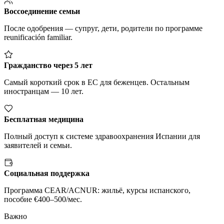
Воссоединение семьи
После одобрения — супруг, дети, родители по программе
reunificación familiar.
Гражданство через 5 лет
Самый короткий срок в ЕС для беженцев. Остальным
иностранцам — 10 лет.
Бесплатная медицина
Полный доступ к системе здравоохранения Испании для
заявителей и семьи.
Социальная поддержка
Программа CEAR/ACNUR: жильё, курсы испанского,
пособие €400–500/мес.
Важно