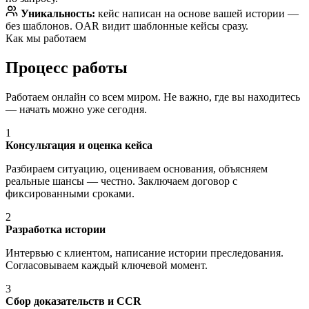
Уникальность:
кейс написан на основе вашей истории —
без шаблонов. OAR видит шаблонные кейсы сразу.
Как мы работаем
Процесс работы
Работаем онлайн со всем миром. Не важно, где вы находитесь
— начать можно уже сегодня.
1
Консультация и оценка кейса
Разбираем ситуацию, оцениваем основания, объясняем
реальные шансы — честно. Заключаем договор с
фиксированными сроками.
2
Разработка истории
Интервью с клиентом, написание истории преследования.
Согласовываем каждый ключевой момент.
3
Сбор доказательств и CCR