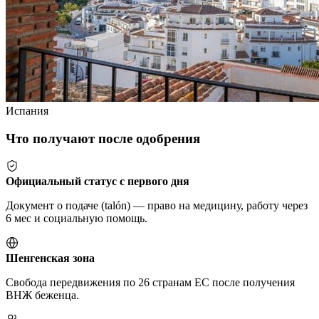
Испания
Что получают после одобрения
Официальный статус с первого дня
Документ о подаче (talón) — право на медицину, работу через
6 мес и социальную помощь.
Шенгенская зона
Свобода передвижения по 26 странам ЕС после получения
ВНЖ беженца.