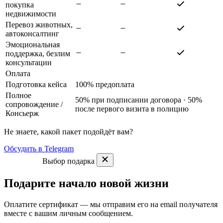
покупка
недвижимости
Перевоз животных,
автоконсалтинг
Эмоциональная
поддержка, безлим
консультации
Оплата
Подготовка кейса
100% предоплата
Полное
50% при подписании договора · 50%
сопровождение
/
после первого визита в полицию
Консьерж
Не знаете, какой пакет подойдёт вам?
Обсудить в Telegram
Выбор подарка
Подарите начало новой жизни
Оплатите сертификат — мы отправим его на email получателя
вместе с вашим личным сообщением.