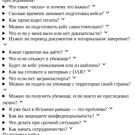
преследования?
Что такое «nexus» и почему это важно?
Сколько времени занимает подготовка кейса?
Как происходит оплата?
Можно ли подготовить кейс самостоятельно?
Что если у меня мало или нет доказательств?
Нужен ли перевод документов и нотариальное заверение?
Какие гарантии вы даёте?
Что если откажут в убежище?
Будет ли кейс уникальным или из шаблона?
Как вы готовите к интервью с OAR?
Что если нет загранпаспорта?
Можно ли подать на убежище с территории своей страны?
Можно ли получить убежище, если никто не преследовал
лично?
Я уже был в Испании раньше — это проблема?
Как вы защищаете конфиденциальность?
Что делать при срочной ситуации?
Как начать сотрудничество?
Подготовка кейса