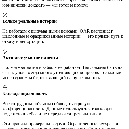
юридически доказать — мы готовы помочь.
Только реальные истории
Не работаем с выдуманными кейсами. OAR распознаёт
шаблонные и сфабрикованные истории — это прямой путь к
отказу и депортации.
Активное участие клиента
Подход «заплатил и забыл» не работает. Вы должны быть на
связи: у нас всегда много уточняющих вопросов. Только так
мы создадим кейс, отражающий вашу реальность.
Конфиденциальность
Все сотрудники обязаны соблюдать строгую
конфиденциальность. Данные используются только для
подготовки кейса и не передаются третьим лицам.
Эти правила проверены годами. Ограниченные ресурсы и
высокая ответственность заставляют нас работать только с