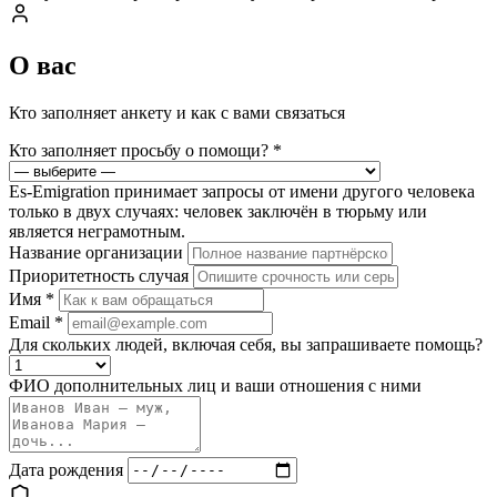
О вас
Кто заполняет анкету и как с вами связаться
Кто заполняет просьбу о помощи?
*
Es-Emigration принимает запросы от имени другого человека
только в двух случаях: человек заключён в тюрьму или
является неграмотным.
Название организации
Приоритетность случая
Имя
*
Email
*
Для скольких людей, включая себя, вы запрашиваете помощь?
ФИО дополнительных лиц и ваши отношения с ними
Дата рождения