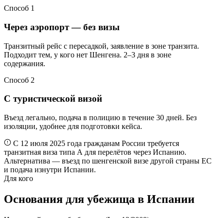
Способ 1
Через аэропорт — без визы
Транзитный рейс с пересадкой, заявление в зоне транзита.
Подходит тем, у кого нет Шенгена. 2–3 дня в зоне
содержания.
Способ 2
С туристической визой
Въезд легально, подача в полицию в течение 30 дней. Без
изоляции, удобнее для подготовки кейса.
С 12 июля 2025 года гражданам России требуется
транзитная виза типа А для перелётов через Испанию.
Альтернатива — въезд по шенгенской визе другой страны ЕС
и подача изнутри Испании.
Для кого
Основания для убежища в Испании