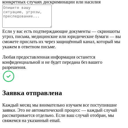
конкретных случаях дискриминации или насилия
Если у вас есть подтверждающие документы — скриншоты
угроз, письма, медицинские или юридические бумаги — вы
сможете прислать их через защищённый канал, который мы
укажем в ответном письме.
Любая предоставленная информация останется
конфиденциальной и не будет передана без вашего
разрешения.
Заявка отправлена
Каждый месяц мы внимательно изучаем все поступившие
заявки. Это не автоматический процесс — каждый случай
рассматривается отдельно. Если ваш случай отобран, мы
свяжемся на указанный email.