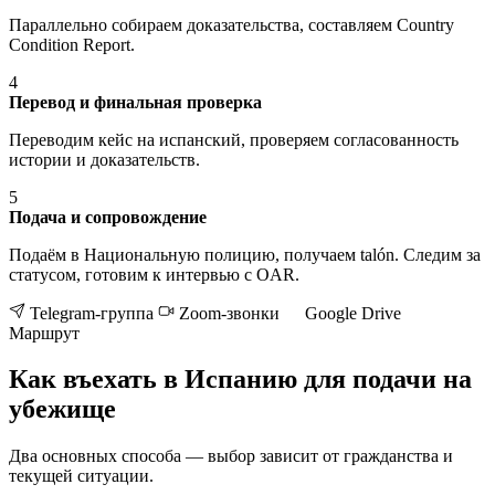
Параллельно собираем доказательства, составляем Country
Condition Report.
4
Перевод и финальная проверка
Переводим кейс на испанский, проверяем согласованность
истории и доказательств.
5
Подача и сопровождение
Подаём в Национальную полицию, получаем talón. Следим за
статусом, готовим к интервью с OAR.
Telegram-группа
Zoom-звонки
Google Drive
Маршрут
Как въехать в Испанию для подачи на
убежище
Два основных способа — выбор зависит от гражданства и
текущей ситуации.