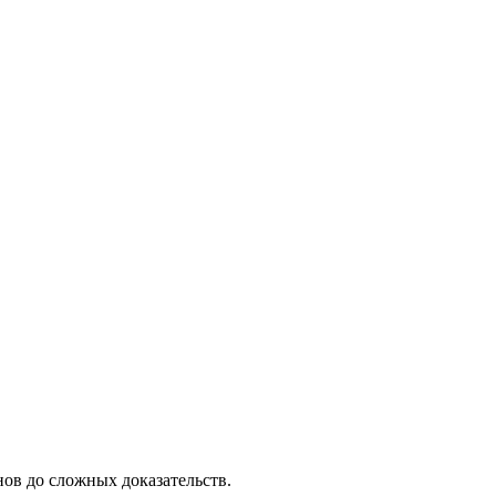
нов до сложных доказательств.