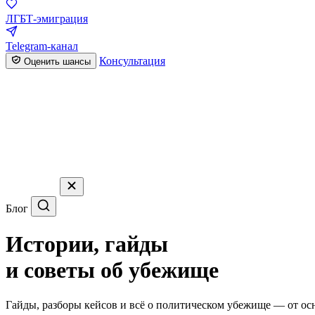
ЛГБТ-эмиграция
Telegram-канал
Консультация
Оценить шансы
Блог
Истории, гайды
и советы об убежище
Гайды, разборы кейсов и всё о политическом убежище — от ос