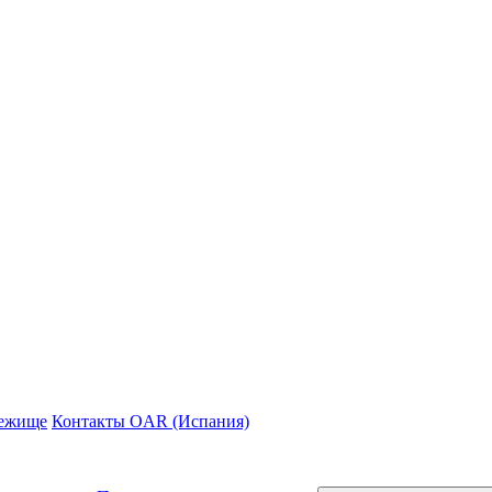
ежище
Контакты OAR (Испания)