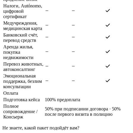
Налоги, Autónomo,
цифровой
сертификат
Медучреждения,
медицинская карта
Банковский счёт,
перевод средств
Аренда жилья,
покупка
недвижимости
Перевоз животных,
автоконсалтинг
Эмоциональная
поддержка, безлим
консультации
Оплата
Подготовка кейса
100% предоплата
Полное
50% при подписании договора · 50%
сопровождение
/
после первого визита в полицию
Консьерж
Не знаете, какой пакет подойдёт вам?