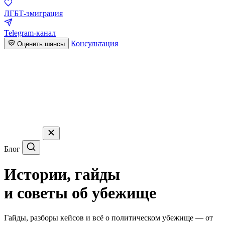
ЛГБТ-эмиграция
Telegram-канал
Консультация
Оценить шансы
Блог
Истории, гайды
и советы об убежище
Гайды, разборы кейсов и всё о политическом убежище — от