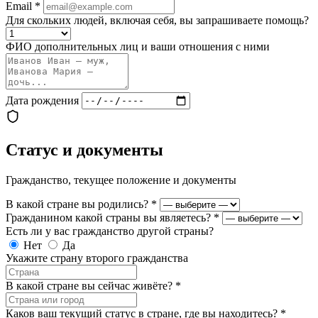
Email
*
Для скольких людей, включая себя, вы запрашиваете помощь?
ФИО дополнительных лиц и ваши отношения с ними
Дата рождения
Статус и документы
Гражданство, текущее положение и документы
В какой стране вы родились?
*
Гражданином какой страны вы являетесь?
*
Есть ли у вас гражданство другой страны?
Нет
Да
Укажите страну второго гражданства
В какой стране вы сейчас живёте?
*
Каков ваш текущий статус в стране, где вы находитесь?
*