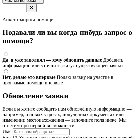
Частые вопросы
Анкета запроса помощи
Подавали ли вы когда-нибудь запрос о
помощи?
Да, я уже заполнял — хочу обновить данные
Добавить
информацию или уточнить статус существующей заявки
Нет, делаю это впервые
Подаю заявку на участие в
программе помощи впервые
Обновление заявки
Если вы хотите сообщить нам обновлённую информацию —
например, о новых угрозах, полученных документах или
изменении местонахождения — заполните поля ниже. Мы
ответим при первой возможности.
Имя
Email
*
Укажите адрес, который вы использовали при первой