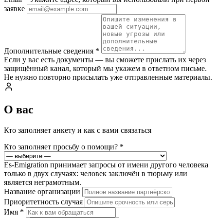
заявке
Дополнительные сведения
*
Если у вас есть документы — вы сможете прислать их через
защищённый канал, который мы укажем в ответном письме.
Не нужно повторно присылать уже отправленные материалы.
О вас
Кто заполняет анкету и как с вами связаться
Кто заполняет просьбу о помощи?
*
Es-Emigration принимает запросы от имени другого человека
только в двух случаях: человек заключён в тюрьму или
является неграмотным.
Название организации
Приоритетность случая
Имя
*