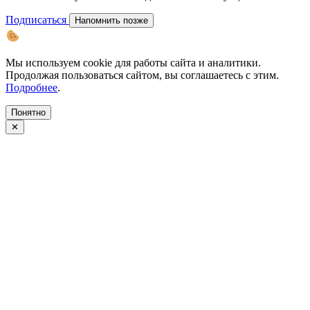
Подписаться
Напомнить позже
Мы используем cookie для работы сайта и аналитики.
Продолжая пользоваться сайтом, вы соглашаетесь с этим.
Подробнее
.
Понятно
✕