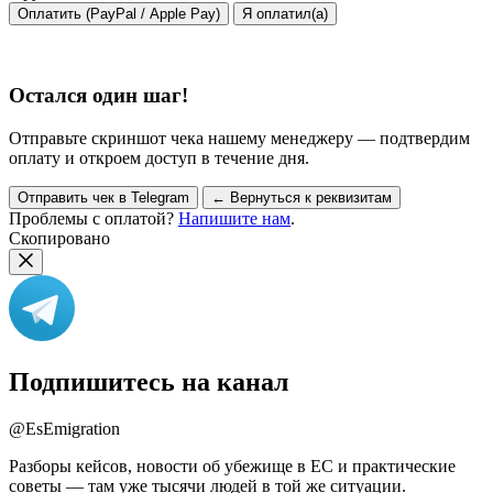
Оплатить (PayPal / Apple Pay)
Я оплатил(а)
Остался один шаг!
Отправьте скриншот чека нашему менеджеру — подтвердим
оплату и откроем доступ в течение дня.
Отправить чек в Telegram
← Вернуться к реквизитам
Проблемы с оплатой?
Напишите нам
.
Скопировано
Подпишитесь на канал
@EsEmigration
Разборы кейсов, новости об убежище в ЕС и практические
советы — там уже тысячи людей в той же ситуации.